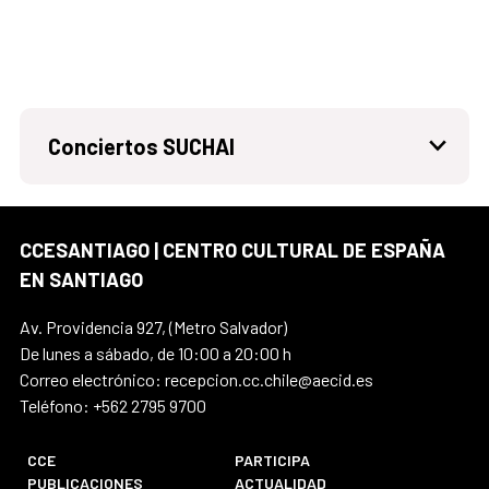
Conciertos SUCHAI
CCESANTIAGO | CENTRO CULTURAL DE ESPAÑA
EN SANTIAGO
Av. Providencia 927, (Metro Salvador)
De lunes a sábado, de 10:00 a 20:00 h
Correo electrónico: recepcion.cc.chile@aecid.es
Teléfono: +562 2795 9700
CCE
PARTICIPA
PUBLICACIONES
ACTUALIDAD