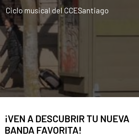
Ciclo musical del CCESantiago
¡VEN A DESCUBRIR TU NUEVA
BANDA FAVORITA!