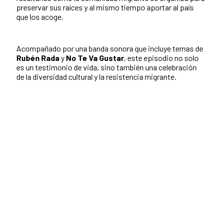
preservar sus raíces y al mismo tiempo aportar al país
que los acoge.
Acompañado por una banda sonora que incluye temas de
Rubén Rada
y
No Te Va Gustar
, este episodio no solo
es un testimonio de vida, sino también una celebración
de la diversidad cultural y la resistencia migrante.