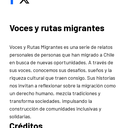
Voces y rutas migrantes
Voces y Rutas Migrantes es una serie de relatos
personales de personas que han migrado a Chile
en busca de nuevas oportunidades. A través de
sus voces, conocemos sus desafíos, sueños y la
riqueza cultural que traen consigo. Sus historias
nos invitan a reflexionar sobre la migración como
un derecho humano, mezcla tradiciones y
transforma sociedades, impulsando la
construcción de comunidades inclusivas y
solidarias.
Créditos