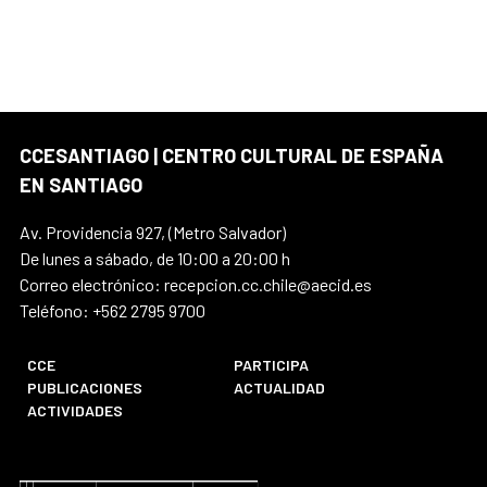
CCESANTIAGO | CENTRO CULTURAL DE ESPAÑA
EN SANTIAGO
Av. Providencia 927, (Metro Salvador)
De lunes a sábado, de 10:00 a 20:00 h
Correo electrónico: recepcion.cc.chile@aecid.es
Teléfono: +562 2795 9700
CCE
PARTICIPA
PUBLICACIONES
ACTUALIDAD
ACTIVIDADES