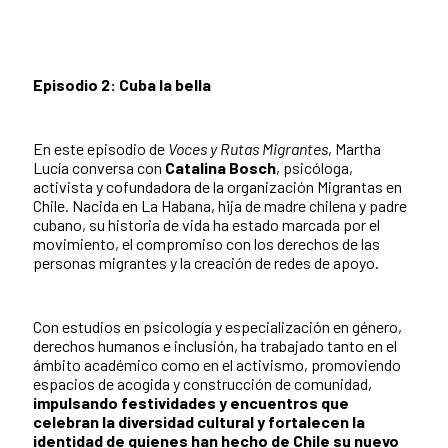
Episodio 2: Cuba la bella
En este episodio de
Voces y Rutas Migrantes
, Martha
Lucía conversa con
Catalina Bosch
, psicóloga,
activista y cofundadora de la organización Migrantas en
Chile. Nacida en La Habana, hija de madre chilena y padre
cubano, su historia de vida ha estado marcada por el
movimiento, el compromiso con los derechos de las
personas migrantes y la creación de redes de apoyo.
Con estudios en psicología y especialización en género,
derechos humanos e inclusión, ha trabajado tanto en el
ámbito académico como en el activismo, promoviendo
espacios de acogida y construcción de comunidad,
impulsando festividades y encuentros que
celebran la diversidad cultural y fortalecen la
identidad de quienes han hecho de Chile su nuevo