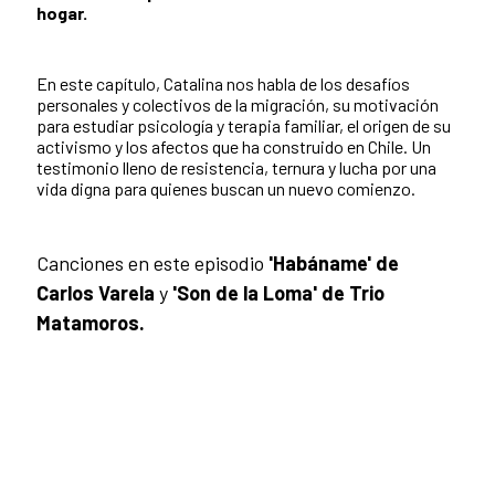
hogar.
En este capítulo, Catalina nos habla de los desafíos
personales y colectivos de la migración, su motivación
para estudiar psicología y terapia familiar, el origen de su
activismo y los afectos que ha construido en Chile. Un
testimonio lleno de resistencia, ternura y lucha por una
vida digna para quienes buscan un nuevo comienzo.
Canciones en este episodio
'Habáname' de
Carlos Varela
y
'Son de la Loma' de Trio
Matamoros.