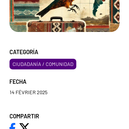
CATEGORÍA
CIUDADANÍA / COMUNIDAD
FECHA
14 FÉVRIER 2025
COMPARTIR