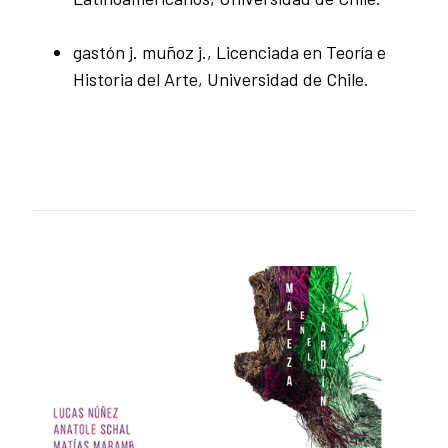
gastón j. muñoz j., Licenciada en Teoría e
Historia del Arte, Universidad de Chile.