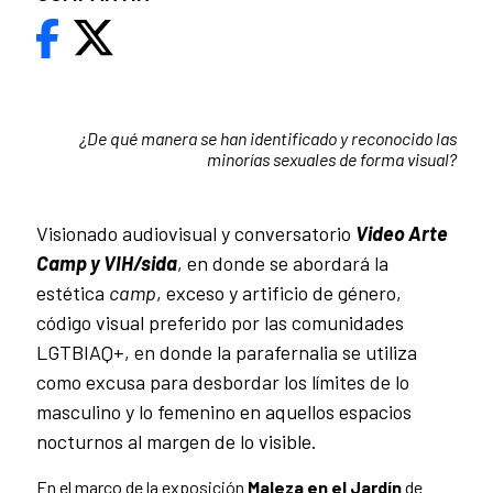
¿De qué manera se han identificado y reconocido las
minorías sexuales de forma visual?
Visionado audiovisual y conversatorio
Video Arte
Camp y VIH/sida
, en donde se abordará la
estética
camp
, exceso y artificio de género,
código visual preferido por las comunidades
LGTBIAQ+, en donde la parafernalia se utiliza
como excusa para desbordar los límites de lo
masculino y lo femenino en aquellos espacios
nocturnos al margen de lo visible.
En el marco de la exposición
Maleza en el Jardín
de