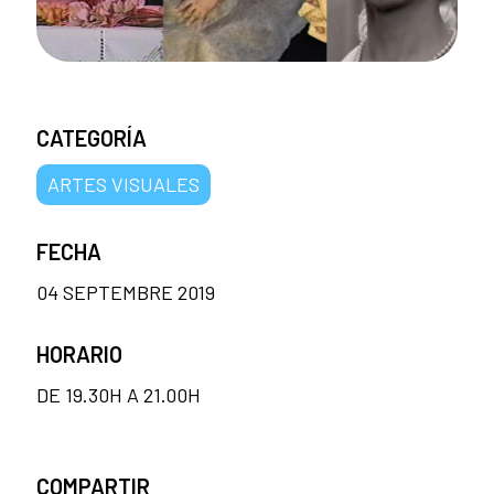
CATEGORÍA
ARTES VISUALES
FECHA
04 SEPTEMBRE 2019
HORARIO
DE 19.30H A 21.00H
COMPARTIR