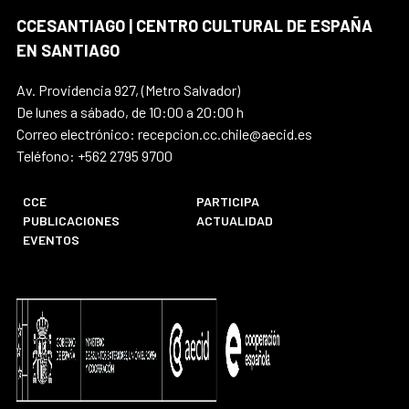
CCESANTIAGO | CENTRO CULTURAL DE ESPAÑA
EN SANTIAGO
Av. Providencia 927, (Metro Salvador)
De lunes a sábado, de 10:00 a 20:00 h
Correo electrónico: recepcion.cc.chile@aecid.es
Teléfono: +562 2795 9700
CCE
PARTICIPA
PUBLICACIONES
ACTUALIDAD
EVENTOS