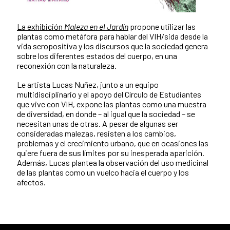
La exhibición
Maleza en el Jardín
propone utilizar las
plantas como metáfora para hablar del VIH/sida desde la
vida seropositiva y los discursos que la sociedad genera
sobre los diferentes estados del cuerpo, en una
reconexión con la naturaleza.
Le artista Lucas Nuñez, junto a un equipo
multidisciplinario y el apoyo del Círculo de Estudiantes
que vive con VIH, expone las plantas como una muestra
de diversidad, en donde – al igual que la sociedad – se
necesitan unas de otras. A pesar de algunas ser
consideradas malezas, resisten a los cambios,
problemas y el crecimiento urbano, que en ocasiones las
quiere fuera de sus límites por su inesperada aparición.
Además, Lucas plantea la observación del uso medicinal
de las plantas como un vuelco hacia el cuerpo y los
afectos.