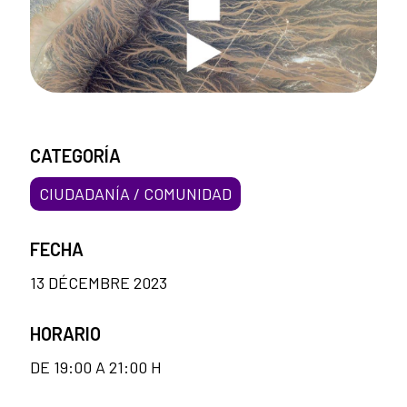
CATEGORÍA
CIUDADANÍA / COMUNIDAD
FECHA
13 DÉCEMBRE 2023
HORARIO
DE 19:00 A 21:00 H