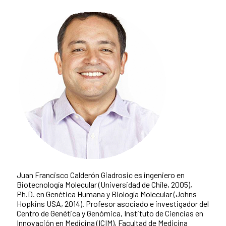
Juan Francisco Calderón Giadrosic
es ingeniero en
Biotecnología Molecular (Universidad de Chile, 2005),
Ph.D. en Genética Humana y Biología Molecular (Johns
Hopkins USA, 2014). Profesor asociado e investigador del
Centro de Genética y Genómica, Instituto de Ciencias en
Innovación en Medicina (ICIM), Facultad de Medicina