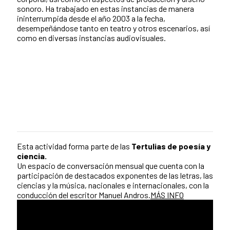
sonoro. Ha trabajado en estas instancias de manera
ininterrumpida desde el año 2003 a la fecha,
desempeñándose tanto en teatro y otros escenarios, así
como en diversas instancias audiovisuales.
Esta actividad forma parte de las
Tertulias de poesía y
ciencia.
Un espacio de conversación mensual que cuenta con la
participación de destacados exponentes de las letras, las
ciencias y la música, nacionales e internacionales, con la
conducción del escritor Manuel Andros.
MÁS INFO