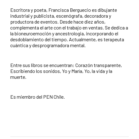
Escritora y poeta, Francisca Berguecio es dibujante
industrial y publicista, escenógrafa, decoradora y
productora de eventos. Desde hace diez años,
complementa el arte con el trabajo en ventas. Se dedica a
la bioneuroemoción y ancestrologia, incorporando el
desdoblamiento del tiempo. Actualmente, es terapeuta
cuántica y desprogramadora mental.
Entre sus libros se encuentran: Corazón transparente,
Escribiendo los sonidos, Yo y María, Yo, la vida y la
muerte.
Es miembro del PEN Chile.