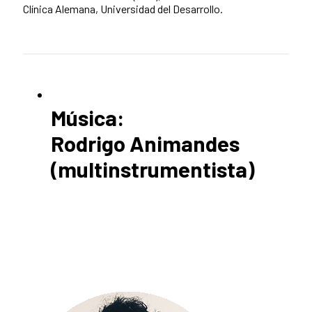
Clínica Alemana, Universidad del Desarrollo.
Música:
Rodrigo Animandes
(multinstrumentista)