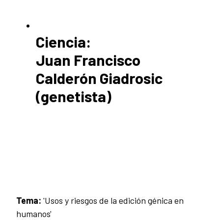
Ciencia:
Juan Francisco
Calderón Giadrosic
(genetista)
Tema:
'Usos y riesgos de la edición génica en
humanos'