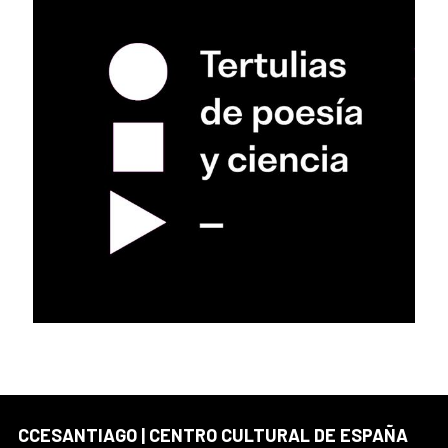
CCESANTIAGO | CENTRO CULTURAL DE ESPAÑA