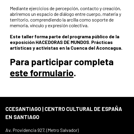
Mediante ejercicios de percepción, contacto y creación,
abriremos un espacio de diálogo entre cuerpo, materia y
territorio, comprendiendo la arcilla como soporte de
memoria, vínculo y expresión colectiva.
Este taller forma parte del programa público de la
exposición HACEDORAS DE MUNDOS. Prácticas
artísticas y activistas en la Cuenca del Aconcagua.
Para participar completa
este formulario
.
CCESANTIAGO | CENTRO CULTURAL DE ESPAÑA
EN SANTIAGO
Av. Providencia 927, (Metro Salvador)