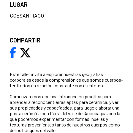
LUGAR
CCESANTIAGO
COMPARTIR
Este taller invita a explorar nuestras geografías
corporales desde la comprensión de que somos cuerpos-
territorios en relación constante con el entorno.
Comenzaremos con una introducción práctica para
aprender a reconocer tierras aptas para cerámica, y ver
sus propiedades y capacidades, para luego elaborar una
pasta cerámica con tierra del valle del Aconcagua, con la
que podremos experimentar con formas, huellas y
texturas provenientes tanto de nuestros cuerpos como
de los bosques del valle.