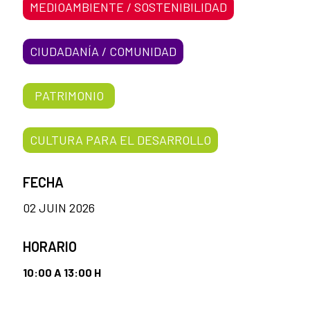
MEDIOAMBIENTE / SOSTENIBILIDAD
CIUDADANÍA / COMUNIDAD
PATRIMONIO
CULTURA PARA EL DESARROLLO
FECHA
02 JUIN 2026
HORARIO
10:00 A 13:00 H