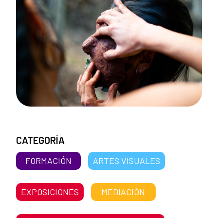
CATEGORÍA
FORMACIÓN
ARTES VISUALES
EXPOSICIONES
MEDIACIÓN