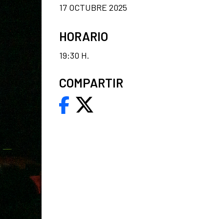
17 OCTUBRE 2025
HORARIO
19:30 H.
COMPARTIR