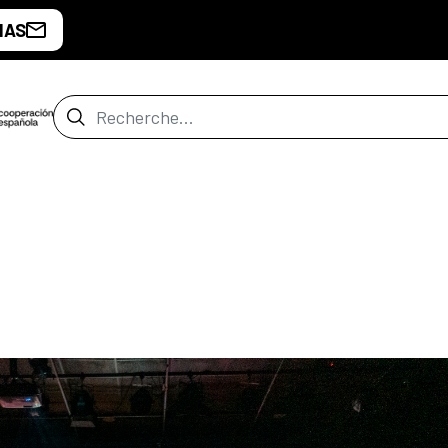
IAS
Barre de recherche