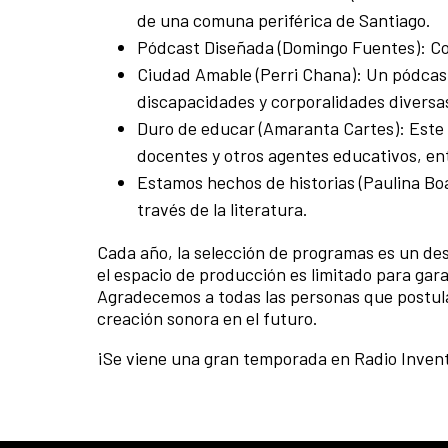
de una comuna periférica de Santiago.
Pódcast Diseñada (Domingo Fuentes): Co
Ciudad Amable (Perri Chana): Un pódcast
discapacidades y corporalidades diversa
Duro de educar (Amaranta Cartes): Este 
docentes y otros agentes educativos, en
Estamos hechos de historias (Paulina Bo
través de la literatura.
Cada año, la selección de programas es un de
el espacio de producción es limitado para ga
Agradecemos a todas las personas que postul
creación sonora en el futuro.
¡Se viene una gran temporada en Radio Inven