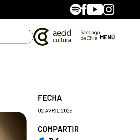
Spotify
Facebook
Youtube
Instagram
MENÚ
FECHA
02 AVRIL 2025
COMPARTIR