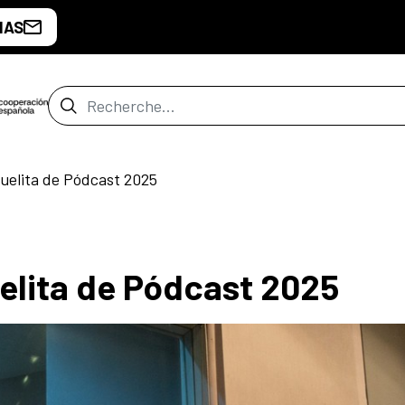
IAS
Barre de recherche
uelita de Pódcast 2025
elita de Pódcast 2025