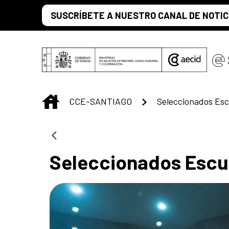
Saut au contenu principal
SUSCRÍBETE A NUESTRO CANAL DE NOTIC
INICIO
CCE-SANTIAGO
Seleccionados Esc
Seleccionados Escu