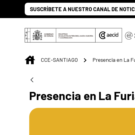
Saut au contenu principal
SUSCRÍBETE A NUESTRO CANAL DE NOTIC
INICIO
CCE-SANTIAGO
Presencia en La Furi