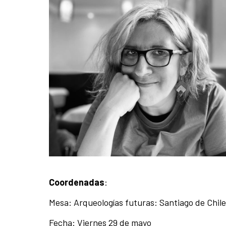
Coordenadas
:
Mesa: Arqueologías futuras: Santiago de Chile
Fecha: Viernes 29 de mayo