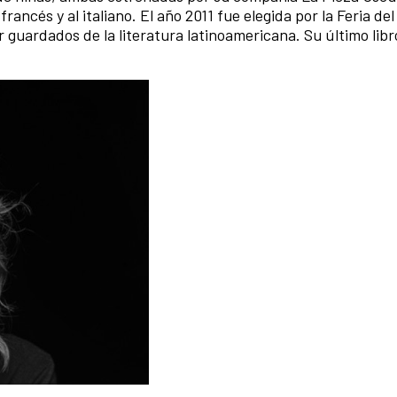
francés y al italiano. El año 2011 fue elegida por la Feria del
 guardados de la literatura latinoamericana. Su último libr