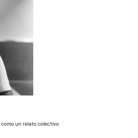
 como un relato colectivo