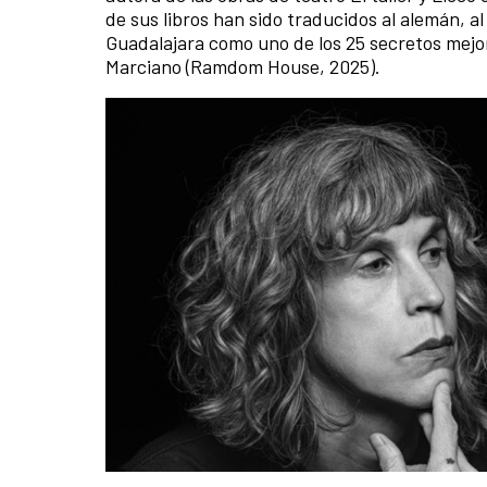
de sus libros han sido traducidos al alemán, al 
Guadalajara como uno de los 25 secretos mejor
Marciano (Ramdom House, 2025).