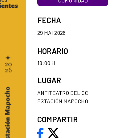
COMUNIDAD
FECHA
29 MAI 2026
HORARIO
18:00 H
LUGAR
ANFITEATRO DEL CC
ESTACIÓN MAPOCHO
COMPARTIR