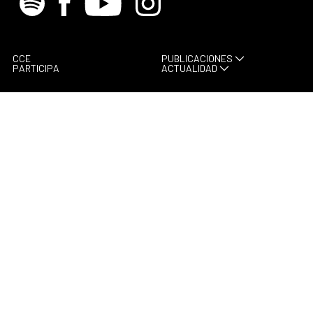
CCE
PUBLICACIONES
PARTICIPA
ACTUALIDAD