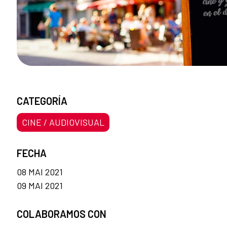
CATEGORÍA
CINE / AUDIOVISUAL
FECHA
08 MAI 2021
09 MAI 2021
COLABORAMOS CON