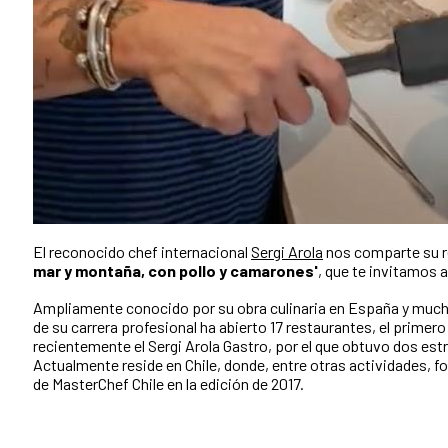
El reconocido chef internacional
Sergi Arola
nos comparte su 
mar y montaña, con pollo y camarones'
, que te invitamos a
Ampliamente conocido por su obra culinaria en España y mucho
de su carrera profesional ha abierto 17 restaurantes, el primero 
recientemente el Sergi Arola Gastro, por el que obtuvo dos estr
Actualmente reside en Chile, donde, entre otras actividades, f
de MasterChef Chile en la edición de 2017.