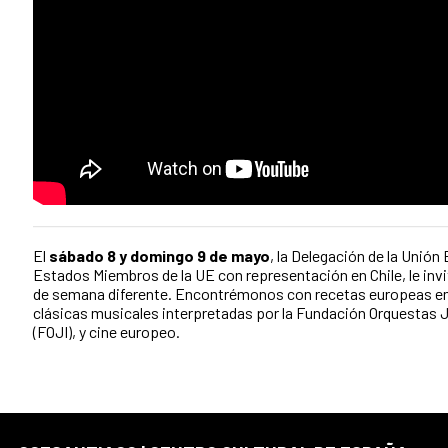
El
sábado 8 y domingo 9 de mayo
, la Delegación de la Unión
Estados Miembros de la UE con representación en Chile, le invi
de semana diferente. Encontrémonos con recetas europeas e
clásicas musicales interpretadas por la Fundación Orquestas Ju
(FOJI), y cine europeo.