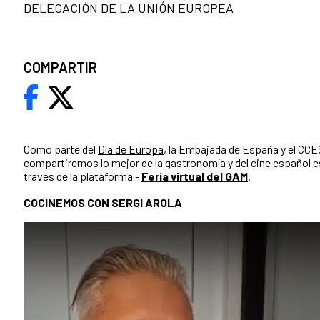
DELEGACIÓN DE LA UNIÓN EUROPEA
COMPARTIR
Como parte del
Día de Europa
, la Embajada de España y el CC
compartiremos lo mejor de la gastronomía y del cine español e
través de la plataforma -
Feria virtual del GAM
.
COCINEMOS CON SERGI AROLA