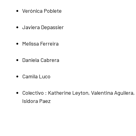
Verónica Poblete
Javiera Depassier
Melissa Ferreira
Daniela Cabrera
Camila Luco
Colectivo : Katherine Leyton, Valentina Aguilera, 
Isidora Paez