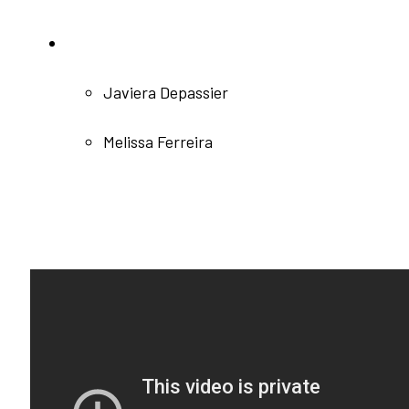
Javiera Depassier
Melissa Ferreira