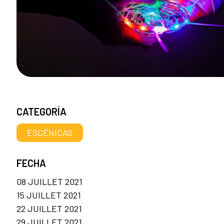
CATEGORÍA
ESCÉNICAS
FECHA
08 JUILLET 2021
15 JUILLET 2021
22 JUILLET 2021
29 JUILLET 2021