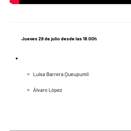
Jueves 29 de julio desde las 18.00h
Luisa Barrera Queupumil
Álvaro López