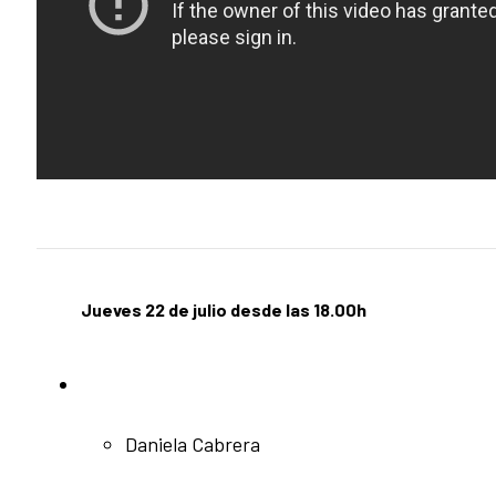
Jueves 22 de julio desde las 18.00h
Daniela Cabrera