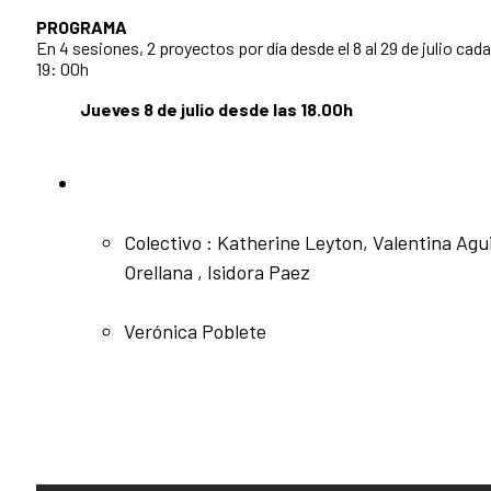
PROGRAMA
En 4 sesiones, 2 proyectos por día desde el 8 al 29 de julio cad
19: 00h
Jueves 8 de julio desde las 18.00h
Colectivo : Katherine Leyton, Valentina Agui
Orellana , Isidora Paez
Verónica Poblete