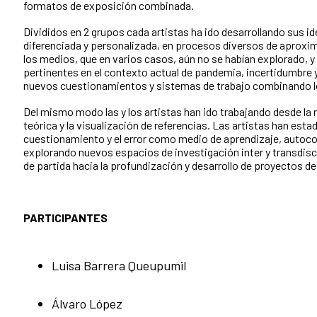
formatos de exposición combinada.
Divididos en 2 grupos cada artistas ha ido desarrollando sus i
diferenciada y personalizada, en procesos diversos de aproxim
los medios, que en varios casos, aún no se habían explorado, y
pertinentes en el contexto actual de pandemia, incertidumbre y
nuevos cuestionamientos y sistemas de trabajo combinando lo f
Del mismo modo las y los artistas han ido trabajando desde la 
teórica y la visualización de referencias. Las artistas han estad
cuestionamiento y el error como medio de aprendizaje, autoc
explorando nuevos espacios de investigación inter y transdis
de partida hacia la profundización y desarrollo de proyectos de
PARTICIPANTES
Luisa Barrera Queupumil
Álvaro López