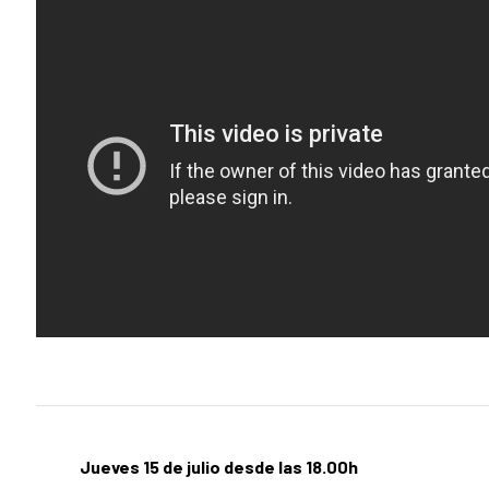
Jueves 15 de julio desde las 18.00h