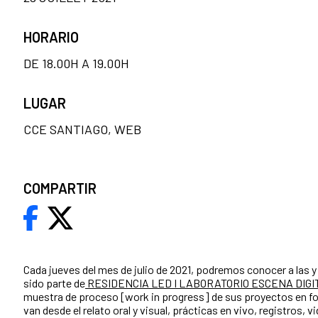
HORARIO
DE 18.00H A 19.00H
LUGAR
CCE SANTIAGO, WEB
COMPARTIR
Cada jueves del mes de julio de 2021, podremos conocer a las y 
sido parte de
RESIDENCIA LED I LABORATORIO ESCENA DIGI
muestra de proceso [work in progress] de sus proyectos en fo
van desde el relato oral y visual, prácticas en vivo, registros, 