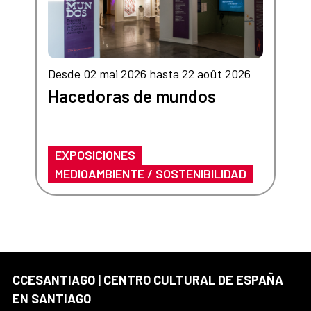
Desde 02 mai 2026 hasta 22 août 2026
Hacedoras de mundos
EXPOSICIONES
MEDIOAMBIENTE / SOSTENIBILIDAD
CCESANTIAGO | CENTRO CULTURAL DE ESPAÑA
EN SANTIAGO