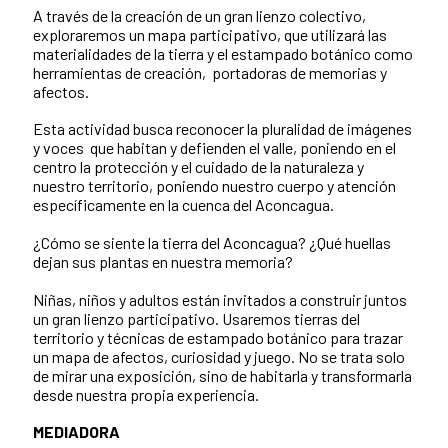
A través de la creación de un gran lienzo colectivo,
exploraremos un mapa participativo, que utilizará las
materialidades de la tierra y el estampado botánico como
herramientas de creación, portadoras de memorias y
afectos.
Esta actividad busca reconocer la pluralidad de imágenes
y voces que habitan y defienden el valle, poniendo en el
centro la protección y el cuidado de la naturaleza y
nuestro territorio, poniendo nuestro cuerpo y atención
específicamente en la cuenca del Aconcagua.
¿Cómo se siente la tierra del Aconcagua? ¿Qué huellas
dejan sus plantas en nuestra memoria?
Niñas, niños y adultos están invitados a construir juntos
un gran lienzo participativo. Usaremos tierras del
territorio y técnicas de estampado botánico para trazar
un mapa de afectos, curiosidad y juego. No se trata solo
de mirar una exposición, sino de habitarla y transformarla
desde nuestra propia experiencia.
MEDIADORA