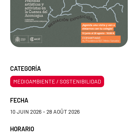
CATEGORÍA
MEDIOAMBIENTE / SOSTENIBILIDAD
FECHA
10 JUIN 2026 - 28 AOÛT 2026
HORARIO