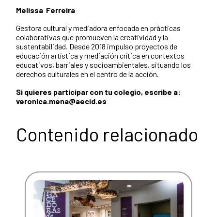
Melissa Ferreira
Gestora cultural y mediadora enfocada en prácticas
colaborativas que promueven la creatividad y la
sustentabilidad. Desde 2018 impulso proyectos de
educación artística y mediación crítica en contextos
educativos, barriales y socioambientales, situando los
derechos culturales en el centro de la acción.
Si quieres participar con tu colegio, escribe a:
veronica.mena@aecid.es
Contenido relacionado