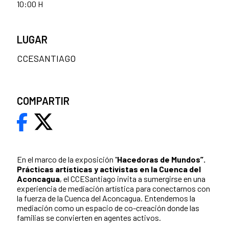
10:00 H
LUGAR
CCESANTIAGO
COMPARTIR
En el marco de la exposición "
Hacedoras de Mundos”.
Prácticas artísticas y activistas en la Cuenca del
Aconcagua
, el CCESantiago invita a sumergirse en una
experiencia de mediación artística para conectarnos con
la fuerza de la Cuenca del Aconcagua. Entendemos la
mediación como un espacio de co-creación donde las
familias se convierten en agentes activos.