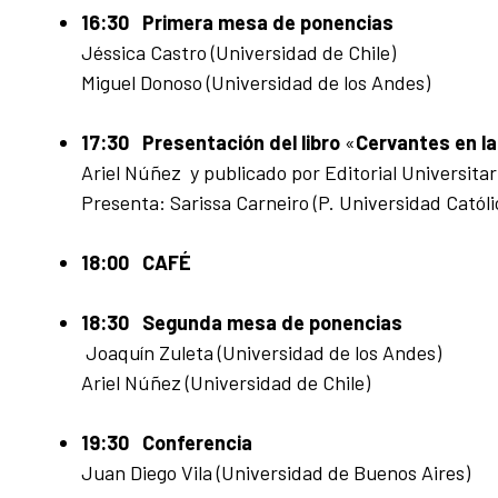
16:30 Primera mesa de ponencias
Jéssica Castro (Universidad de Chile)
Miguel Donoso (Universidad de los Andes)
17:30 Presentación del libro
«
Cervantes en l
Ariel Núñez y publicado por Editorial Universitar
Presenta: Sarissa Carneiro (P. Universidad Católi
18:00 CAFÉ
18:30 Segunda mesa de ponencias
Joaquín Zuleta (Universidad de los Andes)
Ariel Núñez (Universidad de Chile)
19:30 Conferencia
Juan Diego Vila (Universidad de Buenos Aires)