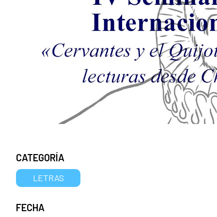
CATEGORÍA
LETRAS
FECHA