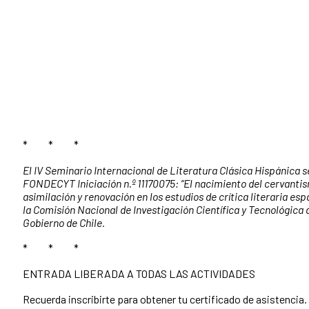
* * *
El IV Seminario Internacional de Literatura Clásica Hispánica 
FONDECYT Iniciación n.º 11170075: “El nacimiento del cervant
asimilación y renovación en los estudios de crítica literaria es
la Comisión Nacional de Investigación Científica y Tecnológica 
Gobierno de Chile.
* * *
ENTRADA LIBERADA A TODAS LAS ACTIVIDADES
Recuerda inscribirte para obtener tu certificado de asistencia.