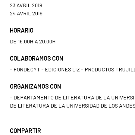
23 AVRIL 2019
24 AVRIL 2019
HORARIO
DE 16.00H A 20.00H
COLABORAMOS CON
- FONDECYT - EDICIONES LIZ - PRODUCTOS TRUJIL
ORGANIZAMOS CON
- DEPARTAMENTO DE LITERATURA DE LA UNIVERSI
DE LITERATURA DE LA UNIVERSIDAD DE LOS ANDE
COMPARTIR