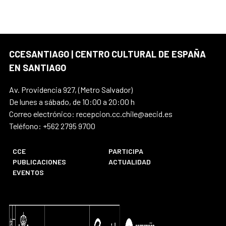
CCESANTIAGO | CENTRO CULTURAL DE ESPAÑA
EN SANTIAGO
Av. Providencia 927, (Metro Salvador)
De lunes a sábado, de 10:00 a 20:00 h
Correo electrónico: recepcion.cc.chile@aecid.es
Teléfono: +562 2795 9700
CCE
PARTICIPA
PUBLICACIONES
ACTUALIDAD
EVENTOS