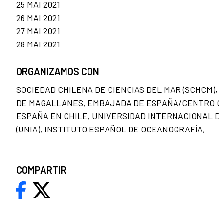
25 MAI 2021
26 MAI 2021
27 MAI 2021
28 MAI 2021
ORGANIZAMOS CON
SOCIEDAD CHILENA DE CIENCIAS DEL MAR (SCHCM)
DE MAGALLANES, EMBAJADA DE ESPAÑA/CENTRO 
ESPAÑA EN CHILE, UNIVERSIDAD INTERNACIONAL 
(UNIA), INSTITUTO ESPAÑOL DE OCEANOGRAFÍA,
COMPARTIR