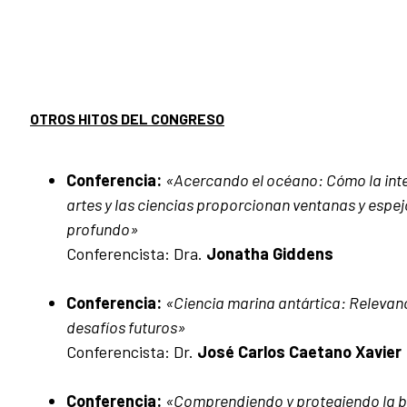
OTROS HITOS DEL CONGRESO
Conferencia:
«Acercando el océano: Cómo la inte
artes y las ciencias proporcionan ventanas y espej
profundo»
Conferencista: Dra.
Jonatha Giddens
Conferencia:
«Ciencia marina antártica: Relevanc
desafíos futuros»
Conferencista: Dr.
José Carlos Caetano Xavier
Conferencia:
«Comprendiendo y protegiendo la b