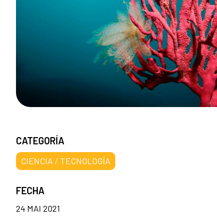
CATEGORÍA
CIENCIA / TECNOLOGÍA
FECHA
24 MAI 2021