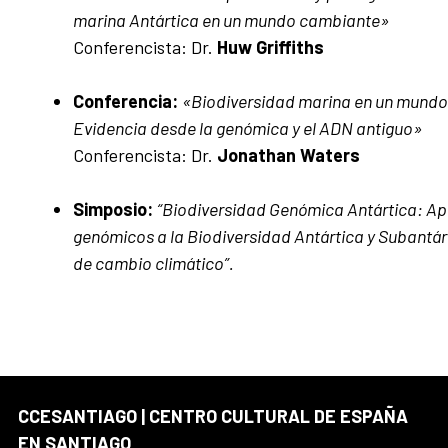
marina Antártica en un mundo cambiante»
Conferencista: Dr.
Huw Griffiths
Conferencia:
«Biodiversidad marina en un mund
Evidencia desde la genómica y el ADN antiguo»
Conferencista: Dr.
Jonathan Waters
Simposio:
“Biodiversidad Genómica Antártica: Ap
genómicos a la Biodiversidad Antártica y Subantár
de cambio climático”.
CCESANTIAGO | CENTRO CULTURAL DE ESPAÑA
EN SANTIAGO