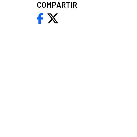
COMPARTIR