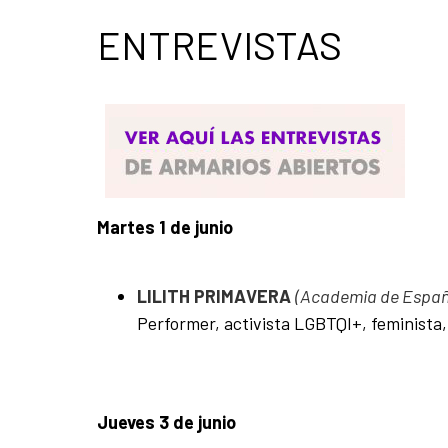
ENTREVISTAS
Martes 1 de junio
LILITH PRIMAVERA
(Academia de Espa
Performer, activista LGBTQI+, feminista
Jueves 3 de junio