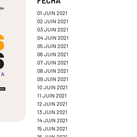
FECHA
01 JUIN 2021
02 JUIN 2021
03 JUIN 2021
04 JUIN 2021
05 JUIN 2021
06 JUIN 2021
07 JUIN 2021
08 JUIN 2021
09 JUIN 2021
10 JUIN 2021
11 JUIN 2021
12 JUIN 2021
13 JUIN 2021
14 JUIN 2021
15 JUIN 2021
16 JUIN 2021