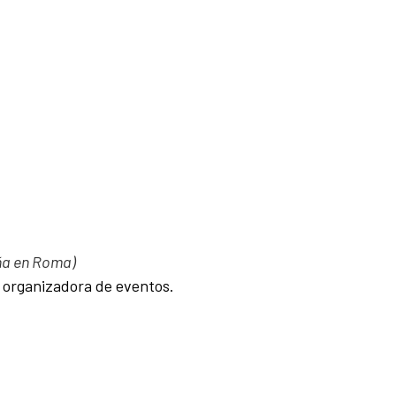
ña en Roma)
, organizadora de eventos.