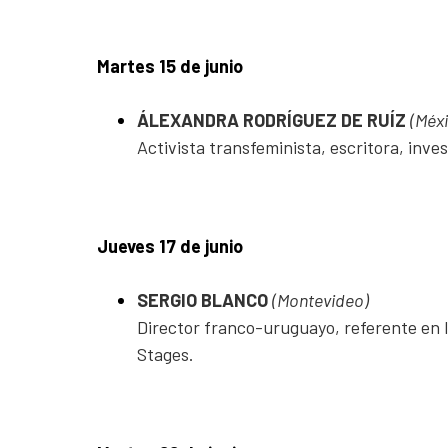
Martes 15 de junio
ÁLEXANDRA RODRÍGUEZ DE RUÍZ
(Méx
Activista transfeminista, escritora, inv
Jueves 17 de junio
SERGIO BLANCO
(Montevideo)
Director franco-uruguayo, referente en l
Stages.