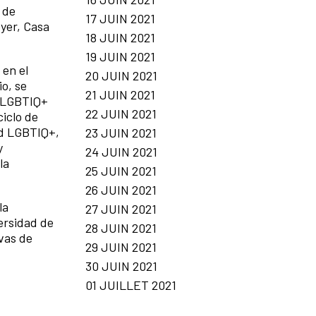
 de
17 JUIN 2021
yer, Casa
18 JUIN 2021
19 JUIN 2021
en el
20 JUIN 2021
io, se
21 JUIN 2021
o LGBTIQ+
22 JUIN 2021
iclo de
ad LGBTIQ+,
23 JUIN 2021
y
24 JUIN 2021
la
25 JUIN 2021
26 JUIN 2021
la
27 JUIN 2021
versidad de
28 JUIN 2021
ivas de
29 JUIN 2021
30 JUIN 2021
01 JUILLET 2021