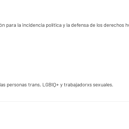
ón para la incidencia política y la defensa de los derechos
las personas trans, LGBIQ+ y trabajadorxs sexuales.