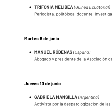
TRIFONIA MELIBEA
(Guinea Ecuatorial)
Periodista, politóloga, docente, investig
Martes 8 de junio
MANUEL RÓDENAS
(España)
Abogado y presidente de la Asociación de
Jueves 10 de junio
GABRIELA MANSILLA
(Argentina)
Activista por la despatologización de las