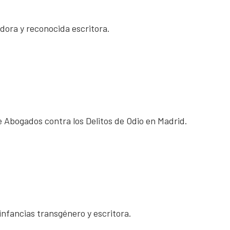
adora y reconocida escritora.
 Abogados contra los Delitos de Odio en Madrid.
 infancias transgénero y escritora.