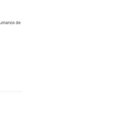
 humanos de