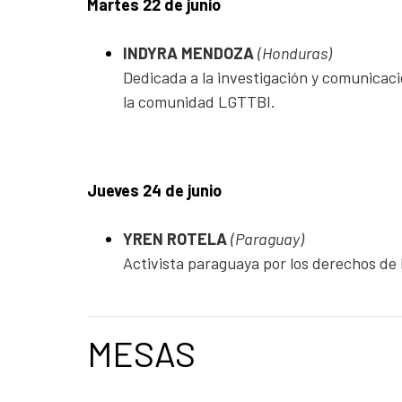
Martes 22 de junio
INDYRA MENDOZA
(Honduras)
Dedicada a la investigación y comunicaci
la comunidad LGTTBI.
Jueves 24 de junio
YREN ROTELA
(Paraguay)
Activista paraguaya por los derechos de 
MESAS