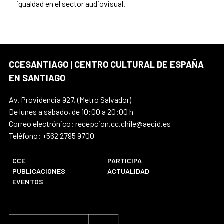
igualdad en el sector audiovisual.
CCESANTIAGO | CENTRO CULTURAL DE ESPAÑA
EN SANTIAGO
Av. Providencia 927, (Metro Salvador)
De lunes a sábado, de 10:00 a 20:00 h
Correo electrónico: recepcion.cc.chile@aecid.es
Teléfono: +562 2795 9700
CCE
PARTICIPA
PUBLICACIONES
ACTUALIDAD
EVENTOS