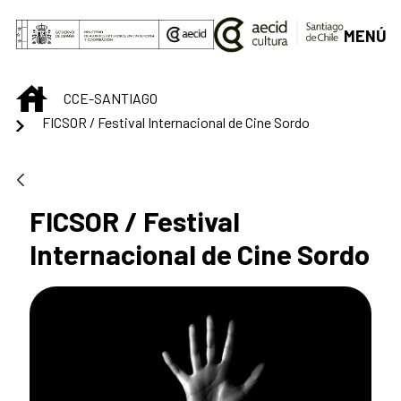
Saut au contenu principal
MENÚ
INICIO
CCE-SANTIAGO
FICSOR / Festival Internacional de Cine Sordo
FICSOR / Festival
Internacional de Cine Sordo