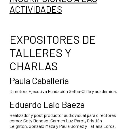
ACTIVIDADES
EXPOSITORES DE
TALLERES Y
CHARLAS
Paula Caballería
Directora Ejecutiva Fundación Setba-Chile y académica.
Eduardo Lalo Baeza
Realizador y post productor audiovisual para directores
como: Coty Donoso, Carmen Luz Parot, Cristián
Leighton, Gonzalo Maza y Paula Gómez y Tatiana Lorca,