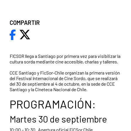
COMPARTIR
FICSOR llega a Santiago por primera vez para visibilizar la
cultura sorda mediante cine accesible, charlas y talleres.
CCE Santiago y FicSor-Chile organizan la primera versión
del Festival Internacional de Cine Sordo, que se realizará
del 30 de septiembre al 4 de octubre, en la sede de CCE
Santiago y la Cineteca Nacional de Chile.
PROGRAMACIÓN:
Martes 30 de septiembre
10:00 – 10:30 Apertura oficial FiCSor Chile