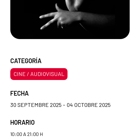
CATEGORÍA
CINE / AUDIOVISUAL
FECHA
30 SEPTEMBRE 2025 - 04 OCTOBRE 2025
HORARIO
10:00 A 21:00 H