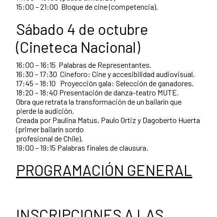
15:00 – 21:00 Bloque de cine (competencia).
Sábado 4 de octubre
(Cineteca Nacional)
16:00 – 16:15 Palabras de Representantes.
16:30 – 17:30 Cineforo: Cine y accesibilidad audiovisual.
17:45 – 18:10 Proyección gala: Selección de ganadores.
18:20 – 18:40 Presentación de danza-teatro MUTE.
Obra que retrata la transformación de un bailarín que
pierde la audición.
Creada por Paulina Matus, Paulo Ortiz y Dagoberto Huerta
(primer bailarín sordo
profesional de Chile).
19:00 – 19:15 Palabras finales de clausura.
PROGRAMACIÓN GENERAL
INSCRIPCIONES A LAS