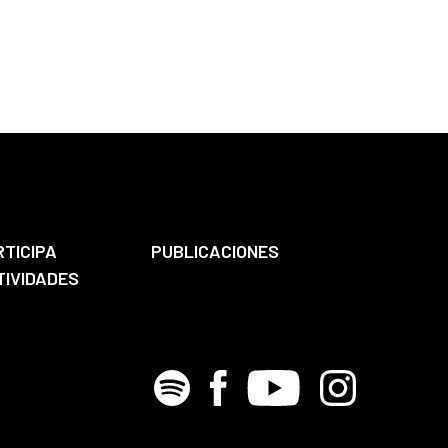
RTICIPA
PUBLICACIONES
TIVIDADES
Spotify
Facebook
Youtube
Instagram