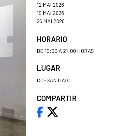
12 MAI 2026
19 MAI 2026
26 MAI 2026
HORARIO
DE 19:00 A 21:00 HORAS
LUGAR
CCESANTIAGO
COMPARTIR