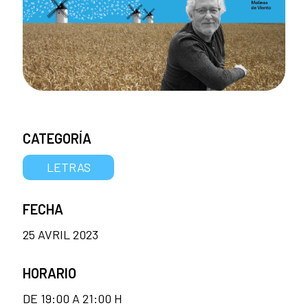
CATEGORÍA
LETRAS
FECHA
25 AVRIL 2023
HORARIO
DE 19:00 A 21:00 H