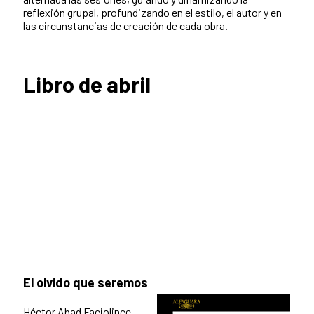
reflexión grupal, profundizando en el estilo, el autor y en
las circunstancias de creación de cada obra.
Libro de abril
El olvido que seremos
Héctor Abad Faciolince