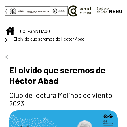
Saut au contenu principal
MENÚ
INICIO
CCE-SANTIAGO
El olvido que seremos de Héctor Abad
El olvido que seremos de
Héctor Abad
Club de lectura Molinos de viento
2023