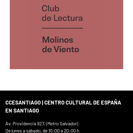
CCESANTIAGO | CENTRO CULTURAL DE ESPAÑA
EN SANTIAGO
Av. Providencia 927, (Metro Salvador)
De lunes a sábado, de 10:00 a 20:00 h