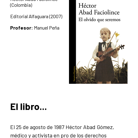
(Colombia)
Editorial Alfaguara (2007)
Profesor:
Manuel Peña
El libro...
El 25 de agosto de 1987 Héctor Abad Gómez,
médico y activista en pro de los derechos