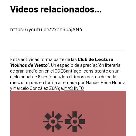
Videos relacionados...
https://youtu.be/2xah6uajAN4
Esta actividad forma parte de las
Club de Lectura
'Molinos de Viento'
.
Un espacio de apreciación literaria
de gran tradición en el CCESantiago, consistente en un
ciclo anual de 8 sesiones, los últimos martes de cada
mes, dirigidas en forma alternada por Manuel Peña Muñoz
y Marcelo González Zúñiga.
MÁS INFO