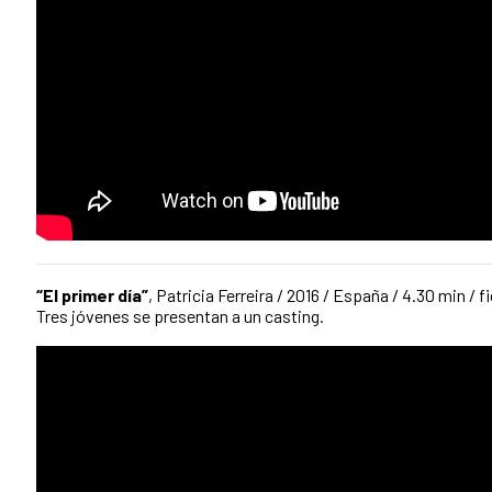
“El primer día”
, Patricia Ferreira / 2016 / España / 4.30 min / f
Tres jóvenes se presentan a un casting.