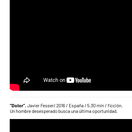
“Dolor”
, Javier Fesser/ 2016 / España / 5.30 min / ficción.
Un hombre desesperado busca una última oportunidad.