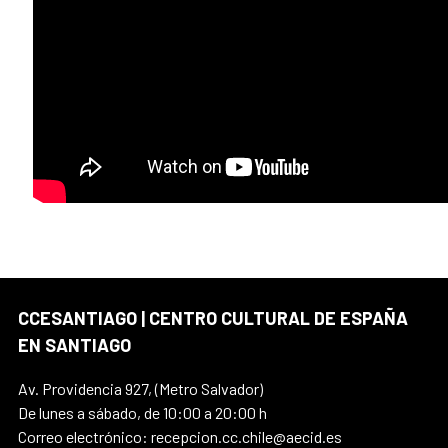
CCESANTIAGO | CENTRO CULTURAL DE ESPAÑA
EN SANTIAGO
Av. Providencia 927, (Metro Salvador)
De lunes a sábado, de 10:00 a 20:00 h
Correo electrónico: recepcion.cc.chile@aecid.es