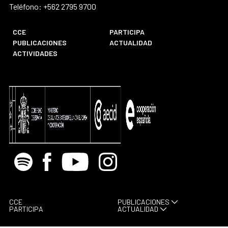
Teléfono: +562 2795 9700
CCE
PARTICIPA
PUBLICACIONES
ACTUALIDAD
ACTIVIDADES
Spotify
Facebook
Youtube
Instagram
CCE
PUBLICACIONES
PARTICIPA
ACTUALIDAD