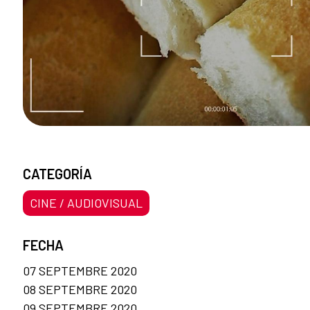
CATEGORÍA
CINE / AUDIOVISUAL
FECHA
07 SEPTEMBRE 2020
08 SEPTEMBRE 2020
09 SEPTEMBRE 2020