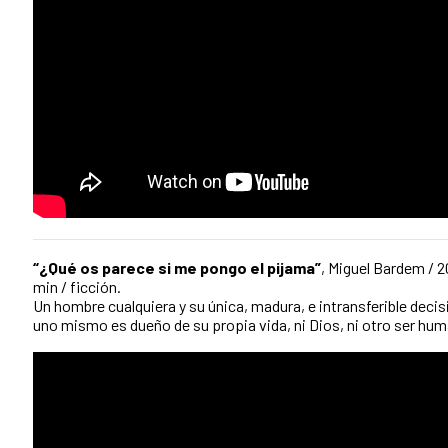
“¿Qué os parece si me pongo el pijama”
, Miguel Bardem / 2
min / ficción.
Un hombre cualquiera y su única, madura, e intransferible deci
uno mismo es dueño de su propia vida, ni Dios, ni otro ser hu