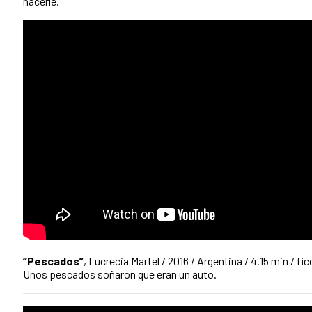
hacerle.
“Pescados”
, Lucrecia Martel / 2016 / Argentina / 4.15 min / fic
Unos pescados soñaron que eran un auto.