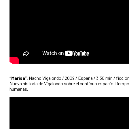
“Marisa”
, Nacho Vigalondo / 2009 / España / 3.30 min / ficción
Nueva historia de Vigalondo sobre el continuo espacio-tiempo 
humanas.