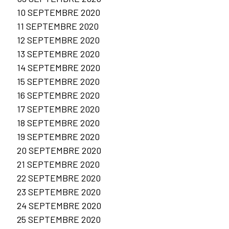
10 SEPTEMBRE 2020
11 SEPTEMBRE 2020
12 SEPTEMBRE 2020
13 SEPTEMBRE 2020
14 SEPTEMBRE 2020
15 SEPTEMBRE 2020
16 SEPTEMBRE 2020
17 SEPTEMBRE 2020
18 SEPTEMBRE 2020
19 SEPTEMBRE 2020
20 SEPTEMBRE 2020
21 SEPTEMBRE 2020
22 SEPTEMBRE 2020
23 SEPTEMBRE 2020
24 SEPTEMBRE 2020
25 SEPTEMBRE 2020