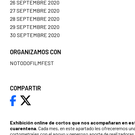
26 SEPTEMBRE 2020
27 SEPTEMBRE 2020
28 SEPTEMBRE 2020
29 SEPTEMBRE 2020
30 SEPTEMBRE 2020
ORGANIZAMOS CON
NOTODOFILMFEST
COMPARTIR
Exhibición online de cortos que nos acompañaran en es
cuarentena
. Cada mes, en este apartado les ofreceremos un
cortometrajes con el apoyo y generoso aporte de realizadoras 