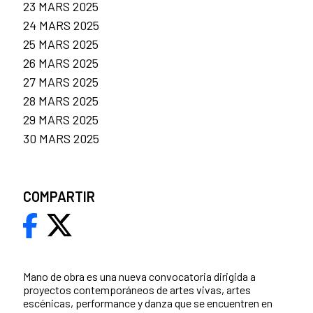
23 MARS 2025
24 MARS 2025
25 MARS 2025
26 MARS 2025
27 MARS 2025
28 MARS 2025
29 MARS 2025
30 MARS 2025
COMPARTIR
Mano de obra es una nueva convocatoria dirigida a
proyectos contemporáneos de artes vivas, artes
escénicas, performance y danza que se encuentren en