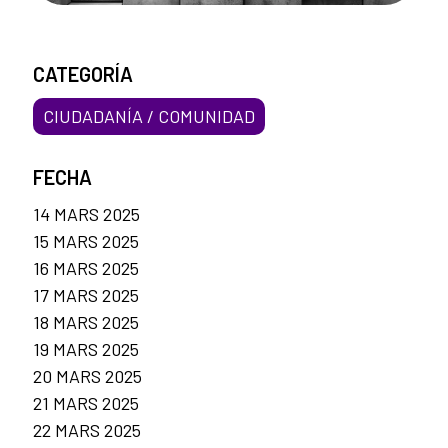
CATEGORÍA
CIUDADANÍA / COMUNIDAD
FECHA
14 MARS 2025
15 MARS 2025
16 MARS 2025
17 MARS 2025
18 MARS 2025
19 MARS 2025
20 MARS 2025
21 MARS 2025
22 MARS 2025