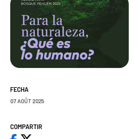
FECHA
07 AOÛT 2025
COMPARTIR