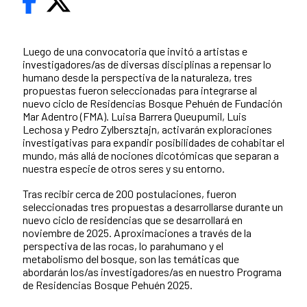
Luego de una convocatoria que invitó a artistas e
investigadores/as de diversas disciplinas a repensar lo
humano desde la perspectiva de la naturaleza, tres
propuestas fueron seleccionadas para integrarse al
nuevo ciclo de Residencias Bosque Pehuén de Fundación
Mar Adentro (FMA). Luisa Barrera Queupumil, Luis
Lechosa y Pedro Zylbersztajn, activarán exploraciones
investigativas para expandir posibilidades de cohabitar el
mundo, más allá de nociones dicotómicas que separan a
nuestra especie de otros seres y su entorno.
Tras recibir cerca de 200 postulaciones, fueron
seleccionadas tres propuestas a desarrollarse durante un
nuevo ciclo de residencias que se desarrollará en
noviembre de 2025. Aproximaciones a través de la
perspectiva de las rocas, lo parahumano y el
metabolismo del bosque, son las temáticas que
abordarán los/as investigadores/as en nuestro Programa
de Residencias Bosque Pehuén 2025.