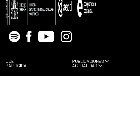
Spotify
Facebook
Youtube
Instagram
CCE
PUBLICACIONES
PARTICIPA
ACTUALIDAD