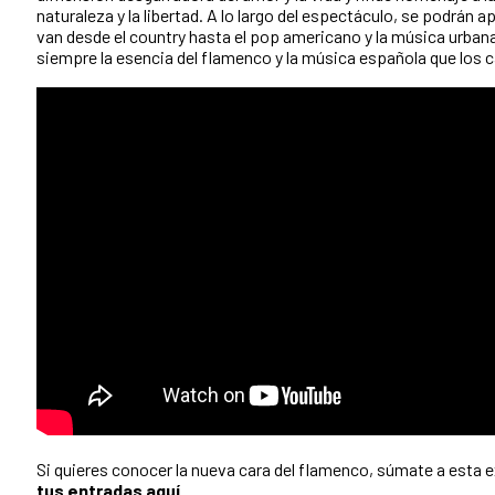
naturaleza y la libertad. A lo largo del espectáculo, se podrán a
van desde el country hasta el pop americano y la música urba
siempre la esencia del flamenco y la música española que los c
Si quieres conocer la nueva cara del flamenco, súmate a esta 
tus entradas
aquí.