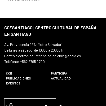
CCESANTIAGO | CENTRO CULTURAL DE ESPAÑA
EN SANTIAGO
Av. Providencia 927, (Metro Salvador)
De lunes a sábado, de 10:00 a 20:00 h
Correo electrónico: recepcion.cc.chile@aecid.es
Teléfono: +562 2795 9700
CCE
PARTICIPA
PUBLICACIONES
ACTUALIDAD
EVENTOS