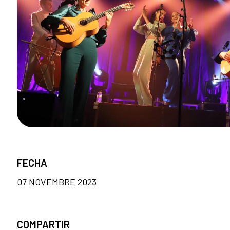
FECHA
07 NOVEMBRE 2023
COMPARTIR