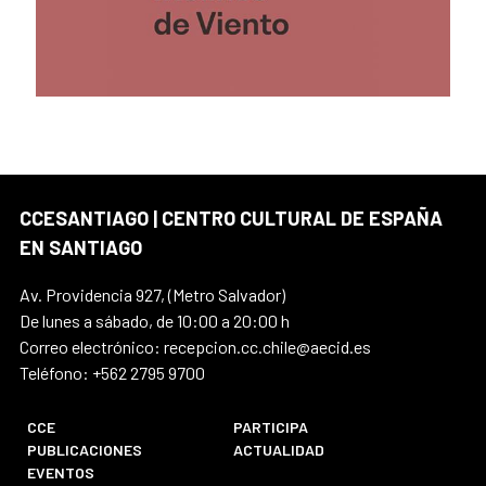
CCESANTIAGO | CENTRO CULTURAL DE ESPAÑA
EN SANTIAGO
Av. Providencia 927, (Metro Salvador)
De lunes a sábado, de 10:00 a 20:00 h
Correo electrónico: recepcion.cc.chile@aecid.es
Teléfono: +562 2795 9700
CCE
PARTICIPA
PUBLICACIONES
ACTUALIDAD
EVENTOS