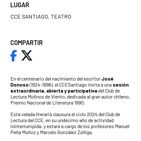
LUGAR
CCE SANTIAGO, TEATRO
COMPARTIR
En el centenario del nacimiento del escritor
José
Donoso
(1924-1996), el CCESantiago invita a una
sesión
extraordinaria
,
abierta y participativa
del Club de
Lectura Molinos de Viento, dedicada al gran autor chileno,
Premio Nacional de Literatura 1990.
Esta velada literaria clausura el ciclo 2024 del Club de
Lectura del CCE, en su undécimo año de actividad
ininterrumpida, y estará a cargo de los profesores Manuel
Peña Muñoz y Marcelo González Zúñiga.