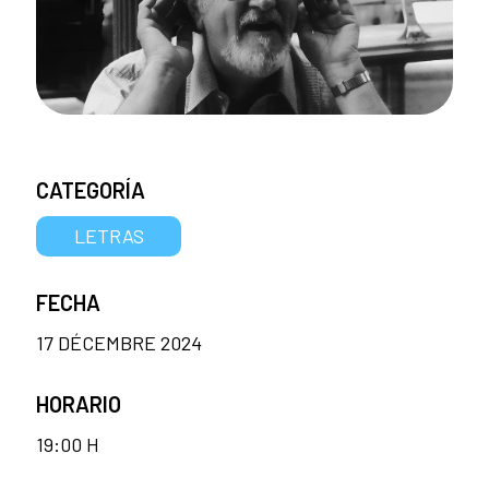
CATEGORÍA
LETRAS
FECHA
17 DÉCEMBRE 2024
HORARIO
19:00 H