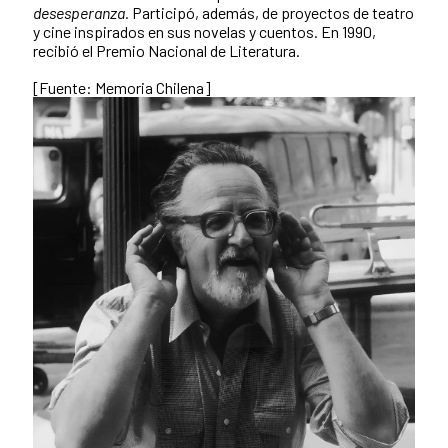
desesperanza.
Participó, además, de proyectos de teatro
y cine inspirados en sus novelas y cuentos. En 1990,
recibió el Premio Nacional de Literatura.
[Fuente: Memoria Chilena]