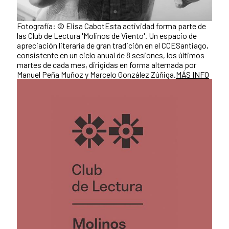
Fotografía: © Elisa CabotEsta actividad forma parte de
las Club de Lectura 'Molinos de Viento'. Un espacio de
apreciación literaria de gran tradición en el CCESantiago,
consistente en un ciclo anual de 8 sesiones, los últimos
martes de cada mes, dirigidas en forma alternada por
Manuel Peña Muñoz y Marcelo González Zúñiga.
MÁS INFO