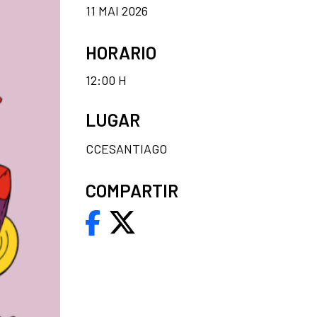
11 MAI 2026
HORARIO
12:00 H
LUGAR
CCESANTIAGO
COMPARTIR