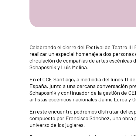
Celebrando el cierre del Festival de Teatro II
realizar un especial homenaje a dos personas 
circulación de compañías de artes escénicas 
Schaposnik y Luis Molina.
En el CCE Santiago, a mediodía del lunes 11 d
España, junto a una cercana conversación pre
Schaposnik y continuador de la gestión de C
artistas escénicos nacionales Jaime Lorca y
En este encuentro podremos disfrutar del espe
compuesto por Francisco Sánchez, una obra p
universo de los juglares.