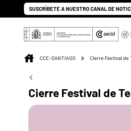
Saut au contenu principal
SUSCRÍBETE A NUESTRO CANAL DE NOTIC
INICIO
CCE-SANTIAGO
Cierre Festival de Te