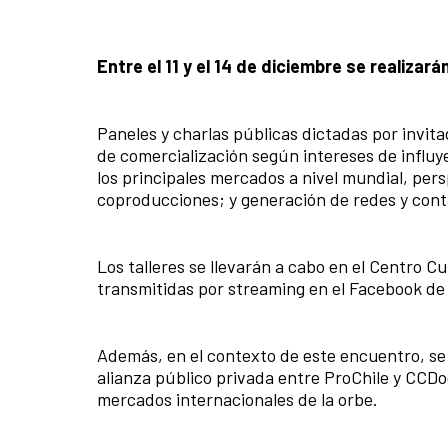
Entre el 11 y el 14 de diciembre se realizar
Paneles y charlas públicas dictadas por invi
de comercialización según intereses de influy
los principales mercados a nivel mundial, pers
coproducciones; y generación de redes y con
Los talleres se llevarán a cabo en el Centro 
transmitidas por streaming en el Facebook d
Además, en el contexto de este encuentro, se 
alianza público privada entre ProChile y CCDo
mercados internacionales de la orbe.