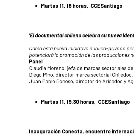
Martes 11, 18 horas,
CCESantiago
'El documental chileno celebra su nueva iden
Cómo esta nueva iniciativa público-privada pe
potenciará la promoción de las producciones na
Panel
Claudia Moreno, jefa de marcas sectoriales de
Diego Pino, director marca sectorial Chiledoc.
Juan Pablo Donoso, director de Aricadoc y Agu
Martes 11, 19.30 horas, CCESantiago
Inauguración Conecta, encuentro internaci