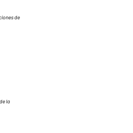
ciones de
de la