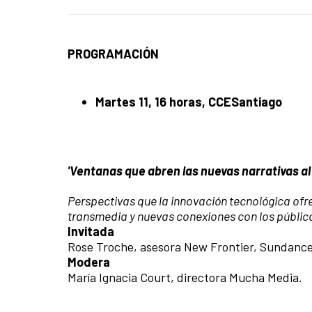
PROGRAMACIÓN
Martes 11, 16 horas, CCESantiago
'Ventanas que abren las nuevas narrativas al 
Perspectivas que la innovación tecnológica ofr
transmedia y nuevas conexiones con los públic
Invitada
Rose Troche, asesora New Frontier, Sundance 
Modera
María Ignacia Court, directora Mucha Media.