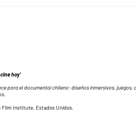
cine hoy'
ece para el documental chileno: diseños inmersivos, juegos, 
os.
Film Institute, Estados Unidos.