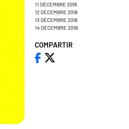
11 DÉCEMBRE 2018
12 DÉCEMBRE 2018
13 DÉCEMBRE 2018
14 DÉCEMBRE 2018
COMPARTIR