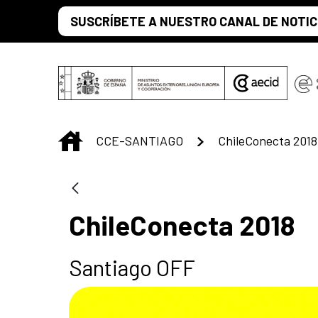
Saut au contenu principal
SUSCRÍBETE A NUESTRO CANAL DE NOTIC
INICIO
CCE-SANTIAGO
ChileConecta 2018
ChileConecta 2018
Santiago OFF