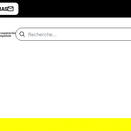
IAS
Barre de recherche