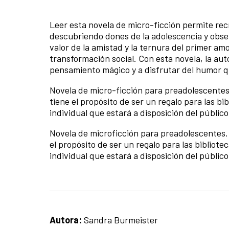
Leer esta novela de micro-ficción permite recr
descubriendo dones de la adolescencia y obser
valor de la amistad y la ternura del primer am
transformación social. Con esta novela, la auto
pensamiento mágico y a disfrutar del humor q
Novela de micro-ficción para preadolescentes.
tiene el propósito de ser un regalo para las bib
individual que estará a disposición del público
Novela de microficción para preadolescentes. 
el propósito de ser un regalo para las bibliotec
individual que estará a disposición del público
Autora:
Sandra Burmeister