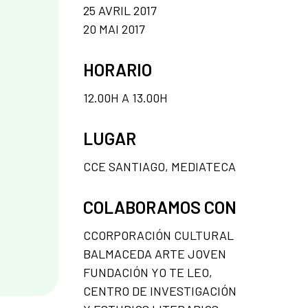
25 AVRIL 2017
20 MAI 2017
HORARIO
12.00H A 13.00H
LUGAR
CCE SANTIAGO, MEDIATECA
COLABORAMOS CON
CCORPORACIÓN CULTURAL
BALMACEDA ARTE JOVEN
FUNDACIÓN YO TE LEO,
CENTRO DE INVESTIGACIÓN