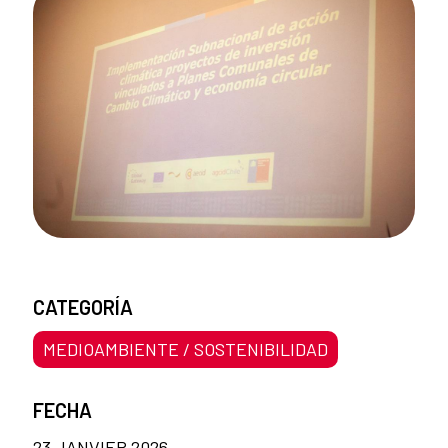
CATEGORÍA
MEDIOAMBIENTE / SOSTENIBILIDAD
FECHA
23 JANVIER 2026