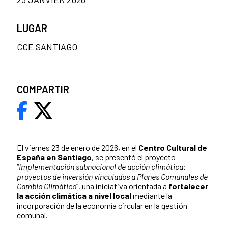
LUGAR
CCE SANTIAGO
COMPARTIR
El viernes 23 de enero de 2026, en el
Centro Cultural de
España en Santiago
, se presentó el proyecto
“
Implementación subnacional de acción climática:
proyectos de inversión vinculados a Planes Comunales de
Cambio Climático
”, una iniciativa orientada a
fortalecer
la acción climática a nivel local
mediante la
incorporación de la economía circular en la gestión
comunal.