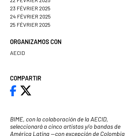
23 FÉVRIER 2025
24 FÉVRIER 2025
25 FÉVRIER 2025
ORGANIZAMOS CON
AECID
COMPARTIR
BIME, con la colaboración de la AECID,
seleccionará a cinco artistas y/o bandas de
América Latina
—
con excepción de Colombia