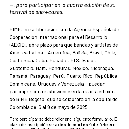
—
, para participar en la cuarta edición de su
festival de showcases.
BIME, en colaboración con la Agencia Española de
Cooperación Internacional para el Desarrollo
(AECID), abre plazo para que bandas y artistas de
América Latina —Argentina, Bolivia, Brasil, Chile,
Costa Rica, Cuba, Ecuador, El Salvador,
Guatemala, Haití, Honduras, México, Nicaragua,
Panamá, Paraguay, Perú, Puerto Rico, República
Dominicana, Uruguay y Venezuela— puedan
participar con un showcase en la cuarta edición
de BIME Bogotá, que se celebrará en la capital de
Colombia del 6 al 9 de mayo de 2025.
Para participar se debe rellenar el siguiente
formulario
. El
plazo de inscripción será
desde martes 4 de febrero