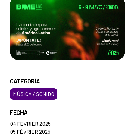
CATEGORÍA
MÚSICA / SONIDO
FECHA
04 FÉVRIER 2025
05 FÉVRIER 2025