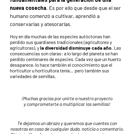
nueva cosecha
. Es por ello que desde que el ser
humano comenzó a cultivar, aprendió a
conservarlas y atesorarlas.
Hoy en día muchas de las especies autóctonas han
perdido sus guardianes tradicionales (agricultores y
agricultoras), y
la
diversidad
disminuye cada año
. Las
consecuencias son claras: a lo largo del planeta se han
perdido centenares de especies. Cada vez que un huerto
desaparece, lo hace también el conocimiento que el
horticultor u horticultora tenía… pero también sus
variedades de semillas.
¡Muchas gracias por unirte a nuestro proyecto
y
comprometerte a multiplicar las semillas!
Te dejamos un abrazo y queremos que cuentes con
nosotras en caso de cualquier duda, noticia o comentario.