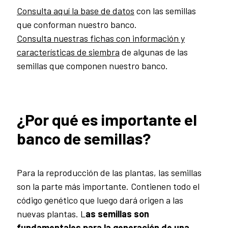
Consulta aquí la base de datos
con las semillas
que conforman nuestro banco.
Consulta nuestras fichas con información y
características de siembra
de algunas de las
semillas que componen nuestro banco.
¿Por qué es importante el
banco de semillas?
Para la reproducción de las plantas, las semillas
son la parte más importante. Contienen todo el
código genético que luego dará origen a las
nuevas plantas. L
as semillas son
fundamentales para la generación de una