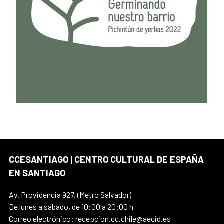
CCESANTIAGO | CENTRO CULTURAL DE ESPAÑA
EN SANTIAGO
Av. Providencia 927, (Metro Salvador)
De lunes a sábado, de 10:00 a 20:00 h
Correo electrónico: recepcion.cc.chile@aecid.es