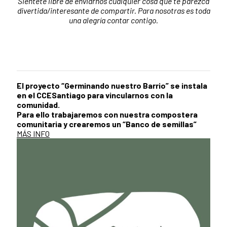
Siéntete libre de enviarnos cualquier cosa que te parezca
divertida/interesante de compartir. Para nosotras es toda
una alegría contar contigo.
El proyecto “Germinando nuestro Barrio” se instala
en el CCESantiago para vincularnos con la
comunidad.
Para ello trabajaremos con nuestra compostera
comunitaria y crearemos un “Banco de semillas”
MÁS INFO