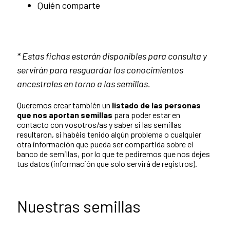
Quién comparte
* Estas fichas estarán disponibles para consulta y
servirán para
r
esguardar los conocimientos
ancestrales
en torno a las semillas.
Queremos crear también un
listado de las personas
que nos aportan semillas
para poder estar en
contacto con vosotros/as y saber si las semillas
resultaron, si habéis tenido algún problema o cualquier
otra información que pueda ser compartida sobre el
banco de semillas, por lo que te pediremos que nos dejes
tus datos (información que solo servirá de registros).
Nuestras semillas