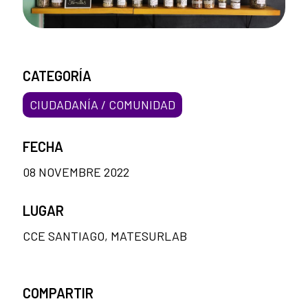
CATEGORÍA
CIUDADANÍA / COMUNIDAD
FECHA
08 NOVEMBRE 2022
LUGAR
CCE SANTIAGO, MATESURLAB
COMPARTIR