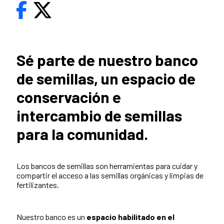
Sé parte de nuestro banco
de semillas, un espacio de
conservación e
intercambio de semillas
para la comunidad.
Los bancos de semillas son herramientas para cuidar y
compartir el acceso a las semillas orgánicas y limpias de
fertilizantes.
Nuestro banco es un
espacio habilitado en el