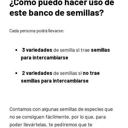
¿Cómo puedo hacer uso de
este banco de semillas?
Cada persona podrá llevarse:
3 variedades
de semilla si trae
semillas
para intercambiarse
2 variedades
de semillas si
no trae
semillas
para intercambiarse
Contamos con algunas semillas de especies que
no se consiguen fácilmente, por lo que, para
poder llevártelas, te pediremos que te