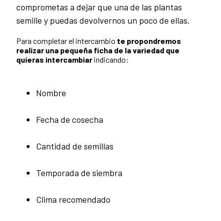
comprometas a dejar que una de las plantas
semille y puedas devolvernos un poco de ellas.
Para completar el intercambio
te propondremos
realizar una pequeña ficha de la variedad que
quieras intercambiar
indicando:
Nombre
Fecha de cosecha
Cantidad de semillas
Temporada de siembra
Clima recomendado