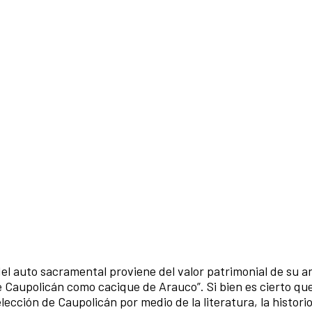
 del auto sacramental proviene del valor patrimonial de su 
de Caupolicán como cacique de Arauco”. Si bien es cierto que
lección de Caupolicán por medio de la literatura, la historio