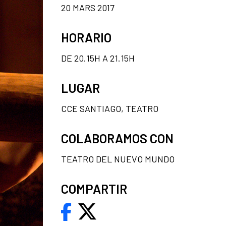
20 MARS 2017
HORARIO
DE 20.15H A 21.15H
LUGAR
CCE SANTIAGO, TEATRO
COLABORAMOS CON
TEATRO DEL NUEVO MUNDO
COMPARTIR