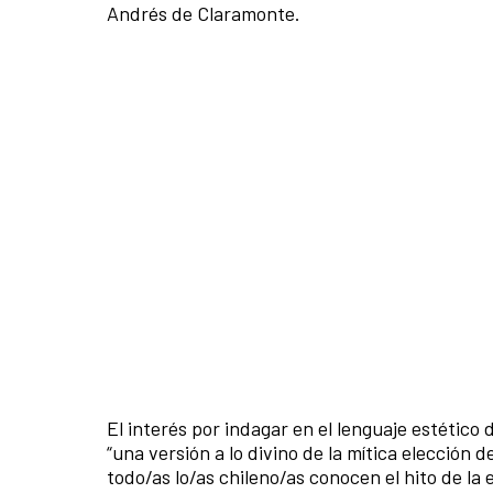
Andrés de Claramonte.
El interés por indagar en el lenguaje estético
“una versión a lo divino de la mítica elección 
todo/as lo/as chileno/as conocen el hito de la e