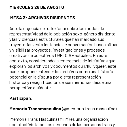
MIÉRCOLES 28 DE AGOSTO
MESA 3: ARCHIVOS DISIDENTES
Ante la urgencia de reflexionar sobre los modos de
representatividad de la población sexo-género disidente
y las violencias estructurales que han marcado sus
trayectorias, esta instancia de conversación busca situar
y visibilizar proyectos, investigaciones y procesos
creativos de colectivos LGBTQIA+ actuales. En este
contexto, considerando la emergencia de iniciativas que
exploran los archivos y documentos cuir/kuir/queer, este
panel propone entender los archivos como una historia
potencial en la disputa por cierta representación
histórica y resignificación de sus memorias desde una
perspectiva disidente.
Participan:
Memoria Transmasculina
(@memoria.trans.masculina)
Memoria Trans Masculina (MTM) es una organización
social activista por los derechos de las personas trans y