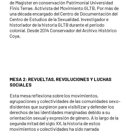
de Magister en conservación Patrimonial Universidad
Finis Terrae. Activista del Movimiento GLTB, Por más de
una década encargado del Centro de Documentación del
Centro de Estudios de la Sexualidad. Investigador e
historiador de la historia GLTB durante el periodo
colonial. Desde 2014 Conservador del Archivo Histórico
Coya.
MESA 2: REVUELTAS, REVOLUCIONES Y LUCHAS
SOCIALES
Esta mesa reflexiona sobre los movimientos,
agrupaciones y colectividades de las comunidades sexo-
disidentes que surgieron para visibilizar y defender los
derechos de las identidades marginadas debido a su
orientación sexual y expresión de género. A lo largo de la
segunda mitad del siglo XX, la historia de estos
movimientos y colectividades ha sido narrada