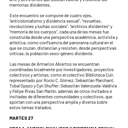
memorias disidentes.
Este encuentro se compone de cuatro ejes,
“anticolonialismo y disidencia sexual”, “revueltas,
revoluciones y luchas sociales”, “archivos disidentes” y
“memoria de los cuerpos”, cada una de las mesas fue
construida desde una perspectiva académica, activista y
artística, como confluencia del panorama cultural en el
que se cruzan, distancian y resisten, desde perspectivas
críticas, la población sexo-género disidente.
Las mesas de Armarios Abiertos se encuentran
coordinadas localmente por investigadores, proyectos
colectivos y artistas, como el colectivo Biblioteca Cuir,
representado por Rocío C. Gómez, Sebastián Marchant,
Tobal Opazo y Cyn Shuffer; Sebastián Valenzuela-Valdivia
y Felipe Rivas San Martín, además de otros invitados e
invitadas de diferentes comunidades y colectivos, que
aportan con una perspectiva amplia y diversa sobre
estos temas tratados.
MARTES 27