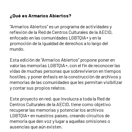
¿Qué es Armarios Abiertos?
“Armarios Abiertos” es un programa de actividades y
reflexión de la Red de Centros Culturales de la AECID,
enfocado en las comunidades LGBTQIA+ y en la
promoción de la igualdad de derechos a lo largo del
mundo.
Esta edición de “Armarios Abiertos” propone poner en
valor las memorias LGBTQIA+, con el fin de reconocer las
vidas de muchas personas que sobrevivieron en tiempos
hostiles, y poner énfasis en la construcción de archivos y
memorias de las comunidades que les permitan visibilizar
y contar sus propios relatos.
Este proyecto en red, que involucra a toda la Red de
Centros Culturales de la AECID, tiene como objetivo
recuperar las memorias y potenciar los archivos
LGBTQIA+ en nuestros países, creando circuitos de
memoria que den voz y lugar a aquellas omisiones o
ausencias que aún existen.