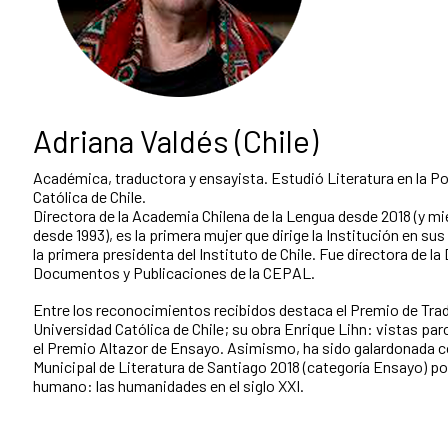
Adriana Valdés (Chile)
Académica, traductora y ensayista. Estudió Literatura en la Po
Católica de Chile.
Directora de la Academia Chilena de la Lengua desde 2018 (y 
desde 1993), es la primera mujer que dirige la Institución en sus
la primera presidenta del Instituto de Chile. Fue directora de la
Documentos y Publicaciones de la CEPAL.
Entre los reconocimientos recibidos destaca el Premio de Tra
Universidad Católica de Chile; su obra Enrique Lihn: vistas par
el Premio Altazor de Ensayo. Asimismo, ha sido galardonada c
Municipal de Literatura de Santiago 2018 (categoría Ensayo) por
humano: las humanidades en el siglo XXI.