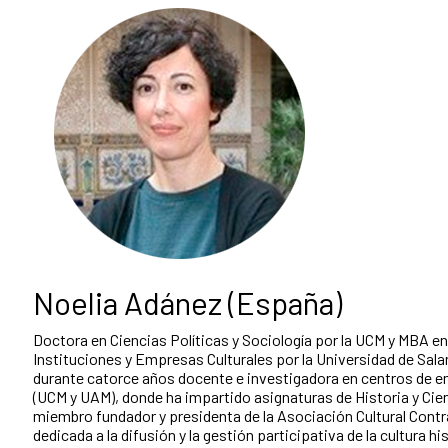
Noelia Adánez (España)
Doctora en Ciencias Políticas y Sociología por la UCM y MBA en
Instituciones y Empresas Culturales por la Universidad de Sal
durante catorce años docente e investigadora en centros de 
(UCM y UAM), donde ha impartido asignaturas de Historia y Cien
miembro fundador y presidenta de la Asociación Cultural Cont
dedicada a la difusión y la gestión participativa de la cultura hi