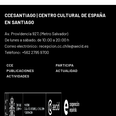
CCESANTIAGO | CENTRO CULTURAL DE ESPAÑA
EN SANTIAGO
Av. Providencia 927, (Metro Salvador)
De lunes a sábado, de 10:00 a 20:00 h
Correo electrónico: recepcion.cc.chile@aecid.es
Teléfono: +562 2795 9700
CCE
PARTICIPA
PUBLICACIONES
ACTUALIDAD
ACTIVIDADES