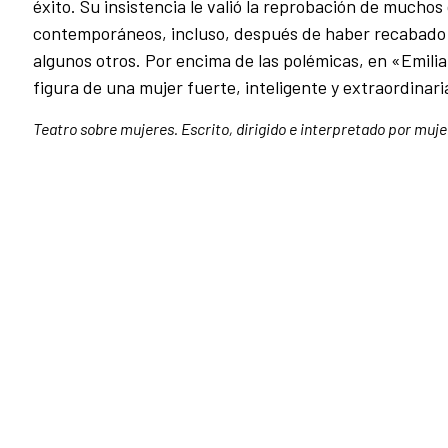
éxito. Su insistencia le valió la reprobación de muchos
contemporáneos, incluso, después de haber recabado 
algunos otros. Por encima de las polémicas, en «Emilia
figura de una mujer fuerte, inteligente y extraordinar
Teatro sobre mujeres. Escrito, dirigido e interpretado por muje