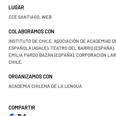
LUGAR
CCE SANTIAGO, WEB
COLABORAMOS CON
INSTITUTO DE CHILE, ASOCIACIÓN DE ACADEMIAS 
ESPAÑOLA (ASALE), TEATRO DEL BARRIO (ESPAÑA)
EMILIA PARDO BAZÁN (ESPAÑA), CORPORACIÓN LA
CHILE,
ORGANIZAMOS CON
ACADEMIA CHILENA DE LA LENGUA
COMPARTIR