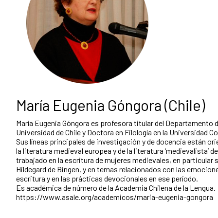
María Eugenia Góngora (Chile)
María Eugenia Góngora es profesora titular del Departamento de
Universidad de Chile y Doctora en Filología en la Universidad 
Sus líneas principales de investigación y de docencia están ori
la literatura medieval europea y de la literatura ‘medievalista’ de
trabajado en la escritura de mujeres medievales, en particular s
Hildegard de Bingen, y en temas relacionados con las emociones
escritura y en las prácticas devocionales en ese período.
Es académica de número de la Academia Chilena de la Lengua.
https://www.asale.org/academicos/maria-eugenia-gongora