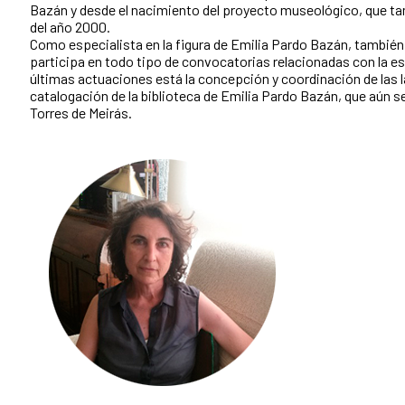
Bazán y desde el nacimiento del proyecto museológico, que tam
del año 2000.
Como especialista en la figura de Emilia Pardo Bazán, también 
participa en todo tipo de convocatorias relacionadas con la es
últimas actuaciones está la concepción y coordinación de las 
catalogación de la biblioteca de Emilia Pardo Bazán, que aún s
Torres de Meirás.