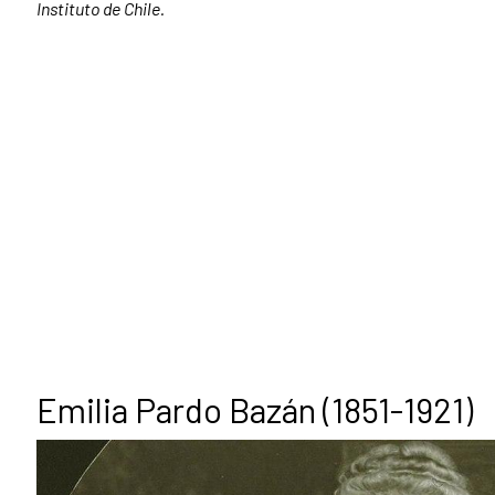
Instituto de Chile.
Emilia Pardo Bazán (1851-1921)