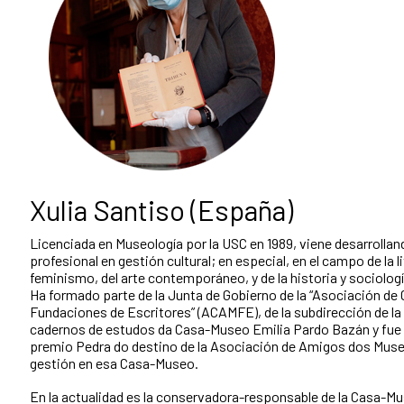
Xulia Santiso (España)
Licenciada en Museología por la USC en 1989, viene desarrollan
profesional en gestión cultural; en especial, en el campo de la li
feminismo, del arte contemporáneo, y de la historia y sociologí
Ha formado parte de la Junta de Gobierno de la “Asociación de
Fundaciones de Escritores” (ACAMFE), de la subdirección de la
cadernos de estudos da Casa-Museo Emilia Pardo Bazán y fue 
premio Pedra do destino de la Asociación de Amigos dos Museo
gestión en esa Casa-Museo.
En la actualidad es la conservadora-responsable de la Casa-M