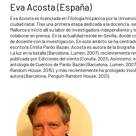
Eva Acosta (España)
Eva Acosta es licenciada en Filología hispánica por la Universid
ciudad natal. Tras una primera etapa dedicada a la docencia, s
Mallorca e inició allí su labor de investigadora independiente y
colaborar en prensa. En la actualidad reside en Sevilla, donde 
de docente con la investigación. En este ámbito se ha centrado
escritora Emilia Pardo Bazán. Acosta es autora de la biografía
La luz en la batalla (Barcelona, Lumen, 2007), recientemente re
publicada por Ediciones del viento (Coruña, 2021). Asimismo, e
antología de Cuentos de Pardo Bazán (Barcelona, Lumen, 2007
Random House, 2015), y más recientemente ha prologado Insol
autora (Barcelona, Penguin Random House, 2021).