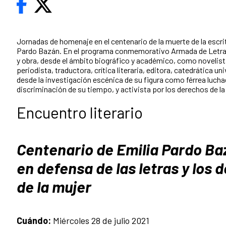
Jornadas de homenaje en el centenario de la muerte de la escr
Pardo Bazán. En el programa conmemorativo Armada de Letras
y obra, desde el ámbito biográfico y académico, como novelist
periodista, traductora, crítica literaria, editora, catedrática un
desde la investigación escénica de su figura como férrea lucha
discriminación de su tiempo, y activista por los derechos de la
Encuentro literario
Centenario de Emilia Pardo Ba
en defensa de las letras y los 
de la mujer
Cuándo:
Miércoles 28 de julio 2021