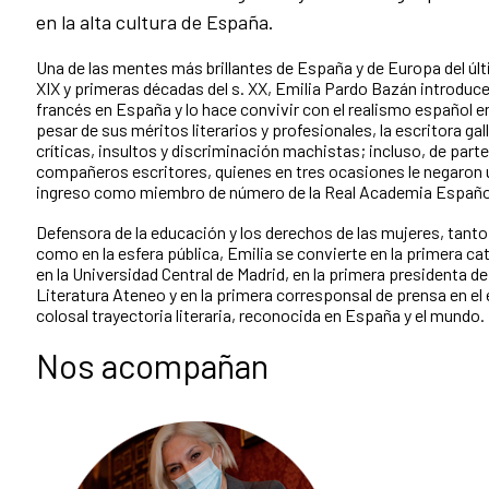
en la alta cultura de España.
Una de las mentes más brillantes de España y de Europa del últ
XIX y primeras décadas del s. XX, Emilia Pardo Bazán introduce
francés en España y lo hace convivir con el realismo español e
pesar de sus méritos literarios y profesionales, la escritora ga
críticas, insultos y discriminación machistas; incluso, de part
compañeros escritores, quienes en tres ocasiones le negaron
ingreso como miembro de número de la Real Academia Españo
Defensora de la educación y los derechos de las mujeres, tant
como en la esfera pública, Emilia se convierte en la primera ca
en la Universidad Central de Madrid, en la primera presidenta de
Literatura Ateneo y en la primera corresponsal de prensa en el 
colosal trayectoria literaria, reconocida en España y el mundo.
Nos acompañan