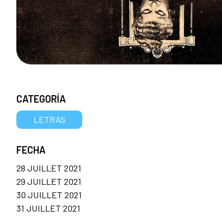
CATEGORÍA
LETRAS
FECHA
28 JUILLET 2021
29 JUILLET 2021
30 JUILLET 2021
31 JUILLET 2021