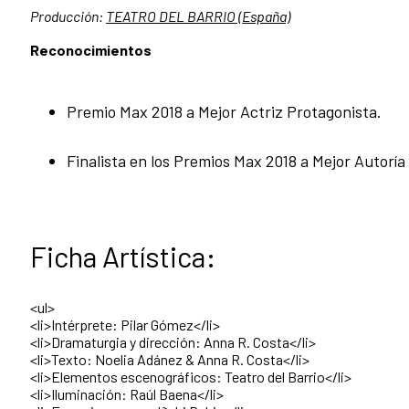
Producción:
TEATRO DEL BARRIO (España)
Reconocimientos
Premio Max 2018 a Mejor Actriz Protagonista.
Finalista en los Premios Max 2018 a Mejor Autoría 
Ficha Artística:
<ul>
<li>Intérprete: Pilar Gómez</li>
<li>Dramaturgia y dirección: Anna R. Costa</li>
<li>Texto: Noelia Adánez & Anna R. Costa</li>
<li>Elementos escenográficos: Teatro del Barrio</li>
<li>Iluminación: Raúl Baena</li>