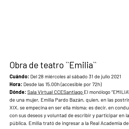
Obra de teatro ``Emilia``
Cuándo:
Del 28 miércoles al sábado 31 de julio 2021
Hora:
Desde las 15.00h (accesible por 72h)
Dónde:
Sala Virtual CCESantiago
El monólogo “EMILIA
de una mujer, Emilia Pardo Bazán, quien, en las postrim
XIX, se empecina en ser ella misma; es decir, en cond
con sus deseos y voluntad de escribir y participar en la
pública. Emilia trató de ingresar a la Real Academia de