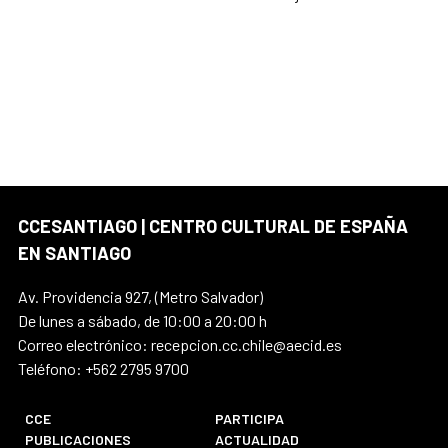
CCESANTIAGO | CENTRO CULTURAL DE ESPAÑA
EN SANTIAGO
Av. Providencia 927, (Metro Salvador)
De lunes a sábado, de 10:00 a 20:00 h
Correo electrónico: recepcion.cc.chile@aecid.es
Teléfono: +562 2795 9700
CCE
PARTICIPA
PUBLICACIONES
ACTUALIDAD