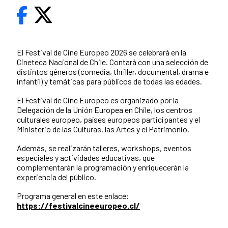
El Festival de Cine Europeo 2026 se celebrará en la
Cineteca Nacional de Chile. Contará con una selección de
distintos géneros (comedia, thriller, documental, drama e
infantil) y temáticas para públicos de todas las edades.
El Festival de Cine Europeo es organizado por la
Delegación de la Unión Europea en Chile, los centros
culturales europeo, países europeos participantes y el
Ministerio de las Culturas, las Artes y el Patrimonio.
Además, se realizarán talleres, workshops, eventos
especiales y actividades educativas, que
complementarán la programación y enriquecerán la
experiencia del público.
Programa general en este enlace:
https://festivalcineeuropeo.cl/