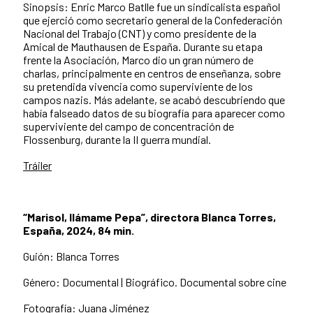
Sinopsis: Enric Marco Batlle fue un sindicalista español
que ejerció como secretario general de la Confederación
Nacional del Trabajo (CNT) y como presidente de la
Amical de Mauthausen de España. Durante su etapa
frente la Asociación, Marco dio un gran número de
charlas, principalmente en centros de enseñanza, sobre
su pretendida vivencia como superviviente de los
campos nazis. Más adelante, se acabó descubriendo que
había falseado datos de su biografía para aparecer como
superviviente del campo de concentración de
Flossenburg, durante la II guerra mundial.
Tráiler
“Marisol, llámame Pepa”, directora Blanca Torres,
España, 2024, 84 min.
Guión: Blanca Torres
Género: Documental | Biográfico. Documental sobre cine
Fotografía: Juana Jiménez