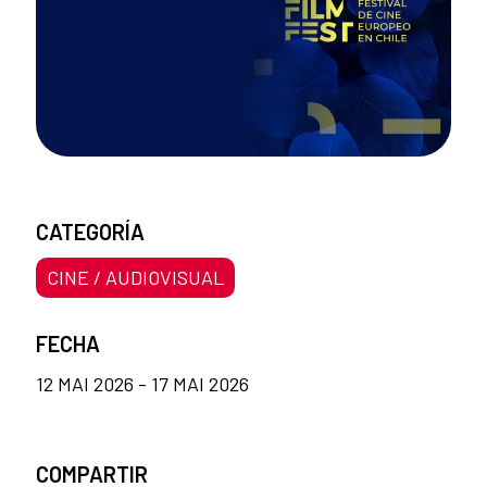
CATEGORÍA
CINE / AUDIOVISUAL
FECHA
12 MAI 2026 - 17 MAI 2026
COMPARTIR