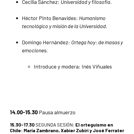
Cecilia Sánchez:
Universidad y filosofía.
Héctor Pinto Benavides:
Humanismo
tecnológico y misión de la Universidad.
Domingo Hernández:
Ortega hoy: de masas y
emociones.
Introduce y modera: Inés Viñuales
14.00-15.30
Pausa almuerzo
15.30-17.30
SEGUNDA SESIÓN:
El orteguismo en
Chile: María Zambrano, Xabier Zubiri y José Ferrater