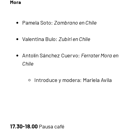
Mora
Pamela Soto:
Zambrano en Chile
Valentina Bulo:
Zubiri en Chile
Antolín Sánchez Cuervo:
Ferrater Mora en
Chile
Introduce y modera: Mariela Avila
17.30-18.00
Pausa café