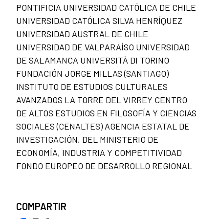
PONTIFICIA UNIVERSIDAD CATÓLICA DE CHILE
UNIVERSIDAD CATÓLICA SILVA HENRÍQUEZ
UNIVERSIDAD AUSTRAL DE CHILE
UNIVERSIDAD DE VALPARAÍSO UNIVERSIDAD
DE SALAMANCA UNIVERSITÀ DI TORINO
FUNDACIÓN JORGE MILLAS (SANTIAGO)
INSTITUTO DE ESTUDIOS CULTURALES
AVANZADOS LA TORRE DEL VIRREY CENTRO
DE ALTOS ESTUDIOS EN FILOSOFÍA Y CIENCIAS
SOCIALES (CENALTES) AGENCIA ESTATAL DE
INVESTIGACIÓN, DEL MINISTERIO DE
ECONOMÍA, INDUSTRIA Y COMPETITIVIDAD
FONDO EUROPEO DE DESARROLLO REGIONAL
COMPARTIR