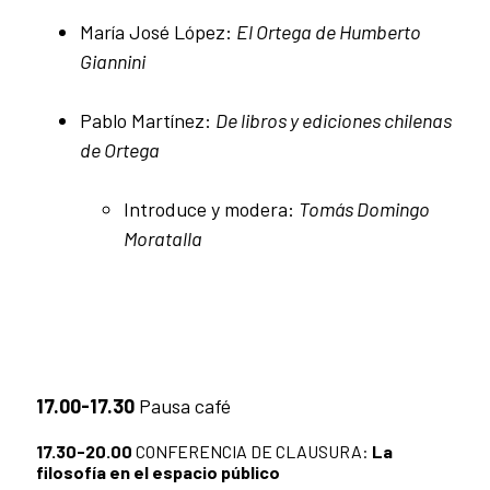
María José López:
El Ortega de Humberto
Giannini
Pablo Martínez:
De libros y ediciones chilenas
de Ortega
Introduce y modera:
Tomás Domingo
Moratalla
17.00-17.30
Pausa café
17.30-20.00
CONFERENCIA DE CLAUSURA:
La
filosofía en el espacio público