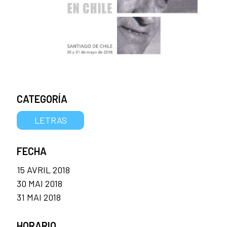
CATEGORÍA
LETRAS
FECHA
15 AVRIL 2018
30 MAI 2018
31 MAI 2018
HORARIO