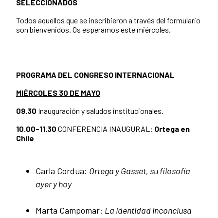
SELECCIONADOS
Todos aquellos que se inscribieron a través del formulario
son bienvenidos. Os esperamos este miércoles.
PROGRAMA DEL CONGRESO INTERNACIONAL
MIÉRCOLES 30 DE MAYO
09.30
Inauguración y saludos institucionales.
10.00-11.30
CONFERENCIA INAUGURAL:
Ortega en
Chile
Carla Cordua:
Ortega y Gasset, su filosofía
ayer y hoy
Marta Campomar:
La identidad inconclusa