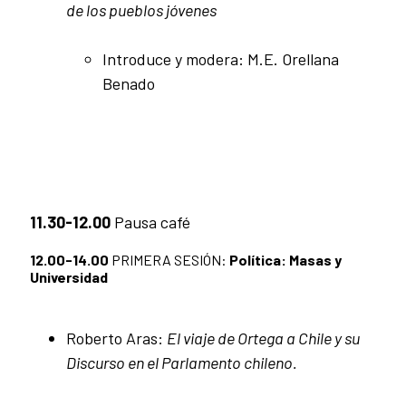
de los pueblos jóvenes
Introduce y modera: M.E. Orellana
Benado
11.30-12.00
Pausa café
12.00-14.00
PRIMERA SESIÓN:
Política: Masas y
Universidad
Roberto Aras:
El viaje de Ortega a Chile y su
Discurso en el Parlamento chileno.