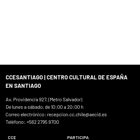
CCESANTIAGO | CENTRO CULTURAL DE ESPAÑA
EN SANTIAGO
Av. Providencia 927, (Metro Salvador)
De lunes a sábado, de 10:00 a 20:00 h
Correo electrónico: recepcion.cc.chile@aecid.es
Teléfono: +562 2795 9700
CCE
PARTICIPA