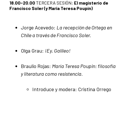
18.00-20.00
TERCERA SESIÓN:
El magisterio de
Francisco Soler (y María Teresa Poupin)
Jorge Acevedo:
La recepción de Ortega en
Chile a través de Francisco Soler.
Olga Grau:
¡Ey, Galileo!
Braulio Rojas:
María Teresa Poupin: filosofía
y literatura como resistencia.
Introduce y modera: Cristina Orrego