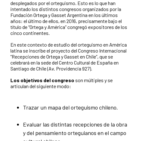
desplegados por el orteguismo. Esto es lo que han
intentado los distintos congresos organizados por la
Fundación Ortega y Gasset Argentina en los últimos
años: el último de ellos, en 2016, precisamente bajo el
título de “Ortega y América” congregó expositores de los
cinco continentes.
En este contexto de estudio del orteguismo en América
latina se inscribe el proyecto del Congreso Internacional
“Recepciones de Ortega y Gasset en Chile”, que se
celebrará en la sede del Centro Cultural de España en
Santiago de Chile (Av. Providencia 927).
Los objetivos del congreso
son múltiples y se
articulan del siguiente modo:
Trazar un mapa del orteguismo chileno.
Evaluar las distintas recepciones de la obra
y del pensamiento orteguianos en el campo