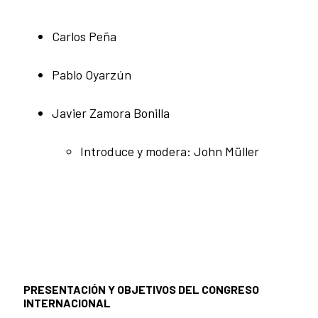
Carlos Peña
Pablo Oyarzún
Javier Zamora Bonilla
Introduce y modera: John Müller
PRESENTACIÓN Y OBJETIVOS DEL CONGRESO
INTERNACIONAL