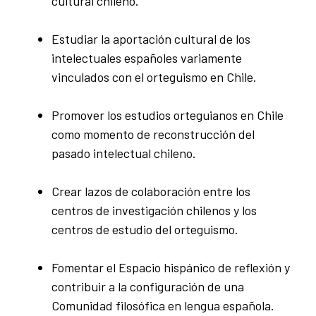
cultural chileno.
Estudiar la aportación cultural de los
intelectuales españoles variamente
vinculados con el orteguismo en Chile.
Promover los estudios orteguianos en Chile
como momento de reconstrucción del
pasado intelectual chileno.
Crear lazos de colaboración entre los
centros de investigación chilenos y los
centros de estudio del orteguismo.
Fomentar el Espacio hispánico de reflexión y
contribuir a la configuración de una
Comunidad filosófica en lengua española.