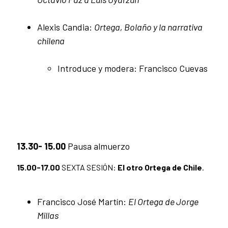
Alexis Candia:
Ortega, Bolaño y la narrativa
chilena
Introduce y modera: Francisco Cuevas
13.30- 15.00
Pausa almuerzo
15.00-17.00
SEXTA SESIÓN:
El otro Ortega de Chile
.
Francisco José Martín:
El Ortega de Jorge
Millas