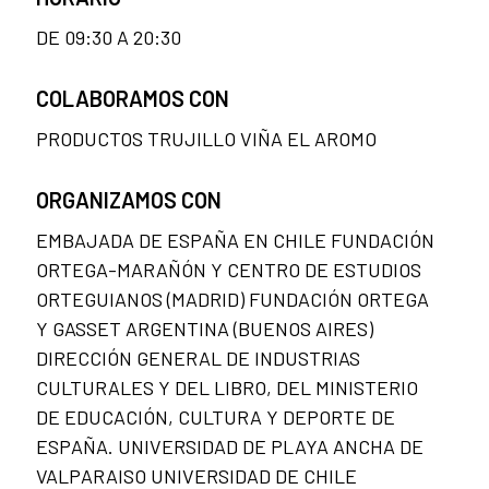
DE 09:30 A 20:30
COLABORAMOS CON
PRODUCTOS TRUJILLO VIÑA EL AROMO
ORGANIZAMOS CON
EMBAJADA DE ESPAÑA EN CHILE FUNDACIÓN
ORTEGA-MARAÑÓN Y CENTRO DE ESTUDIOS
ORTEGUIANOS (MADRID) FUNDACIÓN ORTEGA
Y GASSET ARGENTINA (BUENOS AIRES)
DIRECCIÓN GENERAL DE INDUSTRIAS
CULTURALES Y DEL LIBRO, DEL MINISTERIO
DE EDUCACIÓN, CULTURA Y DEPORTE DE
ESPAÑA. UNIVERSIDAD DE PLAYA ANCHA DE
VALPARAISO UNIVERSIDAD DE CHILE