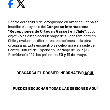
Dentro del estudio del orteguismo en América Latina se
inscribe el proyecto del
Congreso Internacional
“Recepciones de Ortega y Gasset en Chile”
, cuyo
objetivo es establecer un mapa de su pensamiento en
Chile y evaluar las diferentes recepciones de la obra
orteguiana. Este encuentro se celebrará en la sede del
Centro Cultural de España en Santiago de Chile (Av.
Providencia 927) los próximos
30 y 31 de mayo.
DESCARGA EL DOSSIER INFORMATIVO
AQUÍ
PUEDES ESCUCHAR TODAS LAS SESIONES
AQUÍ