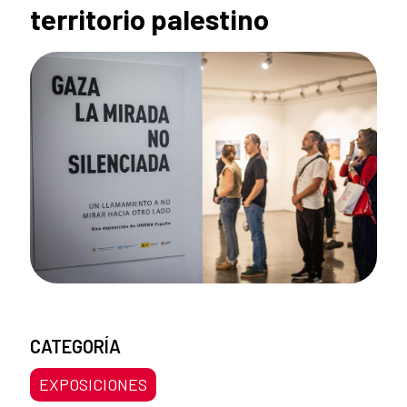
territorio palestino
CATEGORÍA
EXPOSICIONES