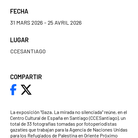
FECHA
31 MARS 2026 - 25 AVRIL 2026
LUGAR
CCESANTIAGO
COMPARTIR
La exposición "Gaza. La mirada no silenciada" reúne, en el
Centro Cultural de España en Santiago (CCESantiago), un
total de 33 fotografías tomadas por fotoperiodistas
gazatíes que trabajan para la Agencia de Naciones Unidas
para los Refugiados de Palestina en Oriente Próximo