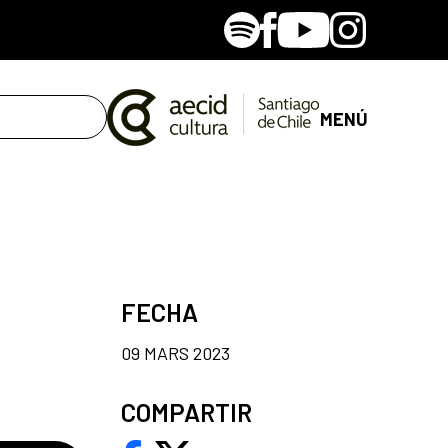
Spotify
Facebook
Youtube
Instagram
MENÚ
FECHA
09 MARS 2023
COMPARTIR