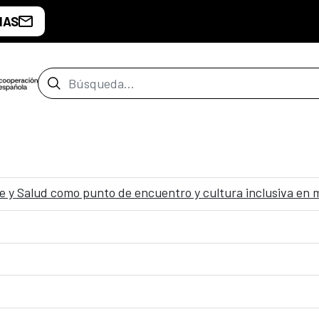
IAS
Barra de búsqueda