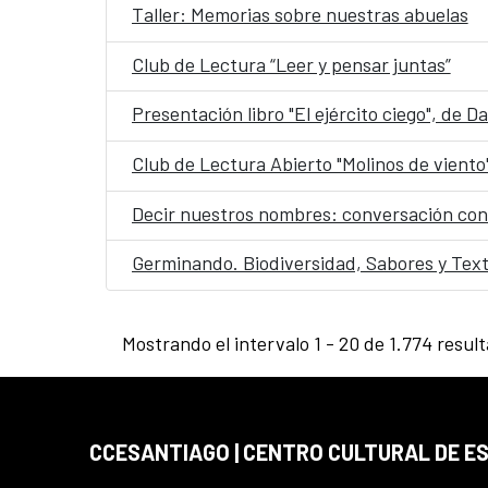
Taller: Memorias sobre nuestras abuelas
Club de Lectura “Leer y pensar juntas”
Presentación libro "El ejército ciego", de 
Club de Lectura Abierto "Molinos de viento
Decir nuestros nombres: conversación con
Germinando. Biodiversidad, Sabores y Tex
Mostrando el intervalo 1 - 20 de 1.774 resul
CCESANTIAGO | CENTRO CULTURAL DE E