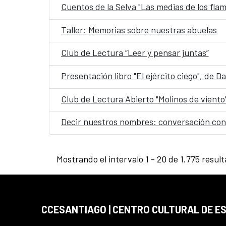
Cuentos de la Selva "Las medias de los fla
Taller: Memorias sobre nuestras abuelas
Club de Lectura “Leer y pensar juntas”
Presentación libro "El ejército ciego", de 
Club de Lectura Abierto "Molinos de viento
Decir nuestros nombres: conversación con
Mostrando el intervalo 1 - 20 de 1.775 resul
CCESANTIAGO | CENTRO CULTURAL DE E