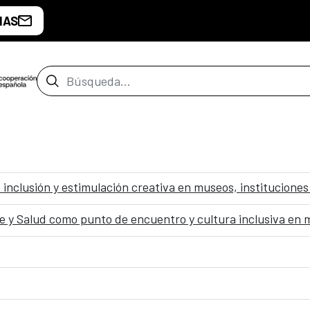
IAS
Barra de búsqueda
: inclusión y estimulación creativa en museos, instituciones