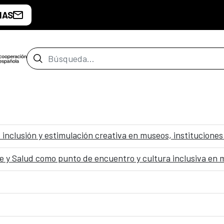
IAS
Barra de búsqueda
: inclusión y estimulación creativa en museos, instituciones