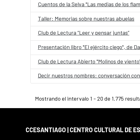
Cuentos de la Selva "Las medias de los fla
Taller: Memorias sobre nuestras abuelas
Club de Lectura “Leer y pensar juntas”
Presentación libro "El ejército ciego", de 
Club de Lectura Abierto "Molinos de viento
Decir nuestros nombres: conversación con
Mostrando el intervalo 1 - 20 de 1.775 resul
CCESANTIAGO | CENTRO CULTURAL DE E