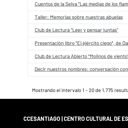
Cuentos de la Selva "Las medias de los fla
Taller: Memorias sobre nuestras abuelas
Club de Lectura “Leer y pensar juntas”
Presentación libro "El ejército ciego", de 
Club de Lectura Abierto "Molinos de viento
Decir nuestros nombres: conversación con
Mostrando el intervalo 1 - 20 de 1.775 resul
CCESANTIAGO | CENTRO CULTURAL DE E