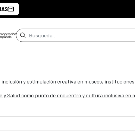
IAS
Barra de búsqueda
: inclusión y estimulación creativa en museos, instituciones