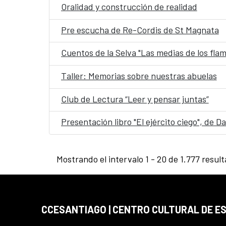
Oralidad y construcción de realidad
Pre escucha de Re-Cordis de St Magnata
Cuentos de la Selva "Las medias de los fla
Taller: Memorias sobre nuestras abuelas
Club de Lectura “Leer y pensar juntas”
Presentación libro "El ejército ciego", de 
Mostrando el intervalo 1 - 20 de 1.777 resul
CCESANTIAGO | CENTRO CULTURAL DE E