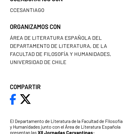
CCESANTIAGO
ORGANIZAMOS CON
ÁREA DE LITERATURA ESPAÑOLA DEL
DEPARTAMENTO DE LITERATURA, DE LA
FACULTAD DE FILOSOFÍA Y HUMANIDADES,
UNIVERSIDAD DE CHILE
COMPARTIR
El Departamento de Literatura de la Facultad de Filosofía
y Humanidades junto con el Área de Literatura Española
presentan las
XII Jornadas Cervantinas: