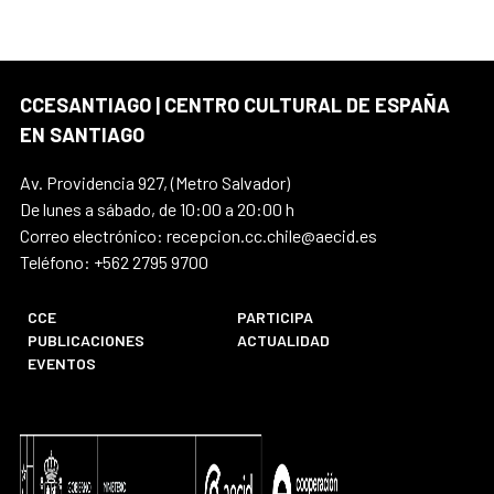
CCESANTIAGO | CENTRO CULTURAL DE ESPAÑA
EN SANTIAGO
Av. Providencia 927, (Metro Salvador)
De lunes a sábado, de 10:00 a 20:00 h
Correo electrónico: recepcion.cc.chile@aecid.es
Teléfono: +562 2795 9700
CCE
PARTICIPA
PUBLICACIONES
ACTUALIDAD
EVENTOS