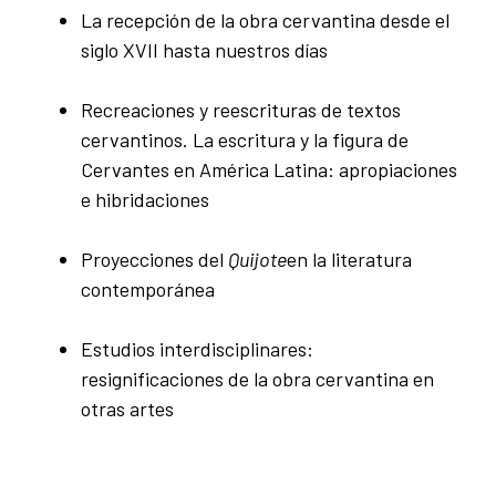
La recepción de la obra cervantina desde el
siglo XVII hasta nuestros días
Recreaciones y reescrituras de textos
cervantinos. La escritura y la figura de
Cervantes en América Latina: apropiaciones
e hibridaciones
Proyecciones del
Quijote
en la literatura
contemporánea
Estudios interdisciplinares:
resignificaciones de la obra cervantina en
otras artes