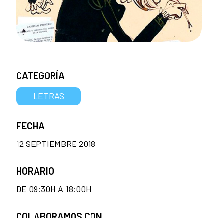
CATEGORÍA
LETRAS
FECHA
12 SEPTIEMBRE 2018
HORARIO
DE 09:30H A 18:00H
COLABORAMOS CON