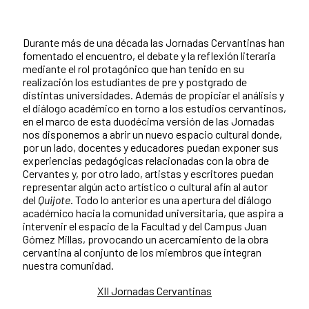
Durante más de una década las Jornadas Cervantinas han
fomentado el encuentro, el debate y la reflexión literaria
mediante el rol protagónico que han tenido en su
realización los estudiantes de pre y postgrado de
distintas universidades. Además de propiciar el análisis y
el diálogo académico en torno a los estudios cervantinos,
en el marco de esta duodécima versión de las Jornadas
nos disponemos a abrir un nuevo espacio cultural donde,
por un lado, docentes y educadores puedan exponer sus
experiencias pedagógicas relacionadas con la obra de
Cervantes y, por otro lado, artistas y escritores puedan
representar algún acto artístico o cultural afín al autor
del
Quijote
. Todo lo anterior es una apertura del diálogo
académico hacia la comunidad universitaria, que aspira a
intervenir el espacio de la Facultad y del Campus Juan
Gómez Millas, provocando un acercamiento de la obra
cervantina al conjunto de los miembros que integran
nuestra comunidad.
XII Jornadas Cervantinas