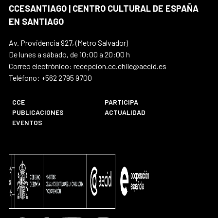
CCESANTIAGO | CENTRO CULTURAL DE ESPAÑA
EN SANTIAGO
Av. Providencia 927, (Metro Salvador)
De lunes a sábado, de 10:00 a 20:00 h
Correo electrónico: recepcion.cc.chile@aecid.es
Teléfono: +562 2795 9700
CCE
PARTICIPA
PUBLICACIONES
ACTUALIDAD
EVENTOS