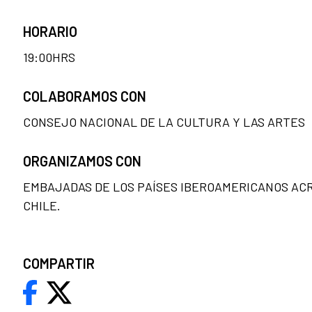
HORARIO
19:00HRS
COLABORAMOS CON
CONSEJO NACIONAL DE LA CULTURA Y LAS ARTES
ORGANIZAMOS CON
EMBAJADAS DE LOS PAÍSES IBEROAMERICANOS AC
CHILE.
COMPARTIR