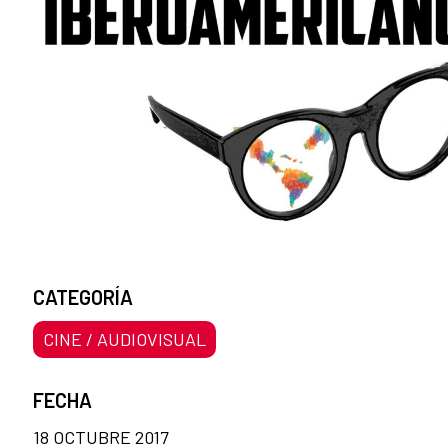
CATEGORÍA
CINE / AUDIOVISUAL
FECHA
18 OCTUBRE 2017