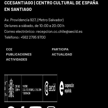
CCESANTIAGO | CENTRO CULTURAL DE ESPAÑA
EN SANTIAGO
Av. Providencia 927, (Metro Salvador)
De lunes a sábado, de 10:00 a 20:00 h
Correo electrónico: recepcion.cc.chile@aecid.es
Teléfono: +562 2795 9700
CCE
PARTICIPA
PUBLICACIONES
ACTUALIDAD
ACTIVIDADES