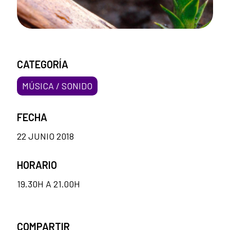
CATEGORÍA
MÚSICA / SONIDO
FECHA
22 JUNIO 2018
HORARIO
19.30H A 21.00H
COMPARTIR