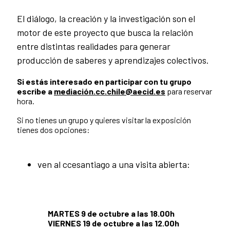
El diálogo, la creación y la investigación son el
motor de este proyecto que busca la relación
entre distintas realidades para generar
producción de saberes y aprendizajes colectivos.
Si estás interesado en participar con tu grupo
escribe a
mediación.cc.chile@aecid.es
para reservar
hora.
Si no tienes un grupo y quieres visitar la exposición
tienes dos opciones:
ven al ccesantiago a una visita abierta:
MARTES 9 de octubre a las 18.00h
VIERNES 19 de octubre a las 12.00h