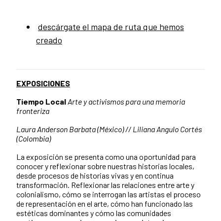
descárgate el mapa de ruta que hemos
creado
EXPOSICIONES
Tiempo Local
Arte y activismos para una memoria
fronteriza
Laura Anderson Barbata (México) // Liliana Angulo Cortés
(Colombia)
La exposición se presenta como una oportunidad para
conocer y reflexionar sobre nuestras historias locales,
desde procesos de historias vivas y en continua
transformación. Reflexionar las relaciones entre arte y
colonialismo, cómo se interrogan las artistas el proceso
de representación en el arte, cómo han funcionado las
estéticas dominantes y cómo las comunidades