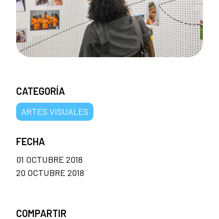
CATEGORÍA
ARTES VISUALES
FECHA
01 OCTUBRE 2018
20 OCTUBRE 2018
COMPARTIR