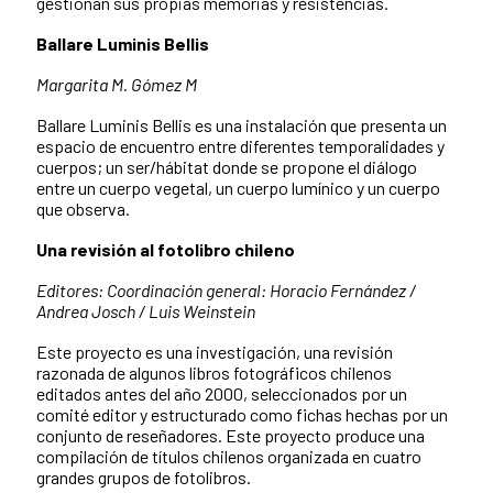
gestionan sus propias memorias y resistencias.
Ballare Luminis Bellis
Margarita M. Gómez M
Ballare Luminis Bellis es una instalación que presenta un
espacio de encuentro entre diferentes temporalidades y
cuerpos; un ser/hábitat donde se propone el diálogo
entre un cuerpo vegetal, un cuerpo lumínico y un cuerpo
que observa.
Una revisión al fotolibro chileno
Editores: Coordinación general: Horacio Fernández /
Andrea Josch / Luis Weinstein
Este proyecto es una investigación, una revisión
razonada de algunos libros fotográficos chilenos
editados antes del año 2000, seleccionados por un
comité editor y estructurado como fichas hechas por un
conjunto de reseñadores. Este proyecto produce una
compilación de títulos chilenos organizada en cuatro
grandes grupos de fotolibros.