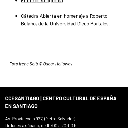
Editorial Anagrama
Cátedra Abierta en homenaje a Roberto
Bolaño, de la Universidad Diego Portales.
Foto Irene Solà © Oscar Holloway
CCESANTIAGO | CENTRO CULTURAL DE ESPAÑA
EN SANTIAGO
Av. Providencia 927, (Metro Salvador)
De lunes a sábado, de 10:00 a 20:00 h