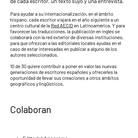
de cada escritor, un texto suyo y una entrevista.
Para ayudar a su internacionalización, en el ámbito
hispano, cada escritor viajará en el año siguiente a un
centro cultural de la
Red AECID
en Latinoamérica. Y para
favorecer las traducciones, la publicación en inglés se
colaborará con la red exterior de diversas instituciones,
para que ofrezcan a las editoriales locales ayudas en el
caso de estar interesadas en publicar a alguno de los
autores seleccionados.
10 de 30 quiere contribuir a poner en valor las nuevas
generaciones de escritores españoles y ofrecerles la
oportunidad de llevar sus creaciones a otros ámbitos
geográficos y lingüísticos.
Colaboran