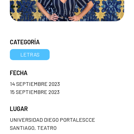
CATEGORÍA
LETRAS
FECHA
14 SEPTIEMBRE 2023
15 SEPTIEMBRE 2023
LUGAR
UNIVERSIDAD DIEGO PORTALESCCE
SANTIAGO, TEATRO