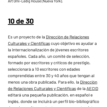
Art Omi-Ledig House (Nueva York).
10 de 30
Es un proyecto de la
Dirección de Relaciones
Culturales y Científicas
cuyo objetivo es ayudar a
la internacionalización de jóvenes escritores
españoles. Cada año, un comité de selección,
formado por escritores y críticos de prestigio,
seleccionará a 10 escritores con edades
comprendidas entre 30 y 40 años que tengan al
menos una obra publicada. Para ello, la
Dirección
de Relaciones Culturales y Científicas
de la
AECID
editará una pequeña publicación, en español e
inglés, donde se incluirá un perfil bio-bibliográfico