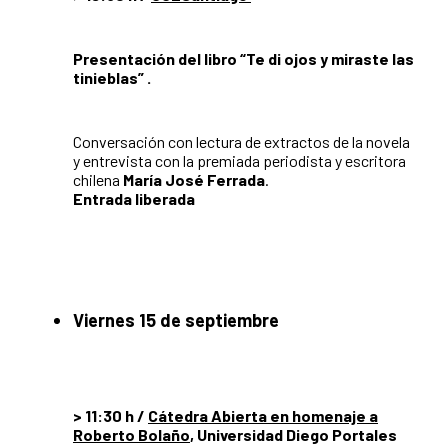
Presentación del libro “Te di ojos y miraste las
tinieblas” .
Conversación con lectura de extractos de la novela
y entrevista con la premiada periodista y escritora
chilena
María José Ferrada
.
Entrada liberada
Viernes 15 de septiembre
> 11:30 h /
Cátedra Abierta en homenaje a
Roberto Bolaño
,
Universidad Diego Portales