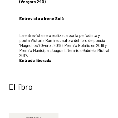
(Vergara 240)
Entrevista a Irene Solà
La entrevista será realizada por la periodista y
poeta Victoria Ramírez, autora del libro de poesía
'Magnolios' (Overol, 2019), Premio Bolaño en 2016 y
Premio Municipal Juegos Literarios Gabriela Mistral
2017.
Entrada liberada
El libro