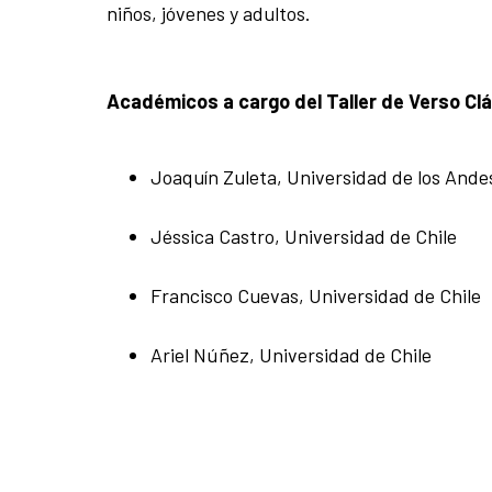
niños, jóvenes y adultos.
Académicos a cargo del Taller de Verso Clá
Joaquín Zuleta, Universidad de los Ande
Jéssica Castro, Universidad de Chile
Francisco Cuevas, Universidad de Chile
Ariel Núñez, Universidad de Chile