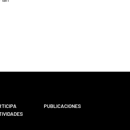
RTICIPA
PUBLICACIONES
TIVIDADES