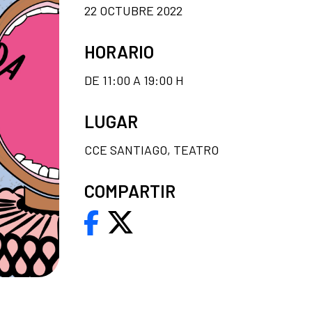
22 OCTUBRE 2022
HORARIO
DE 11:00 A 19:00 H
LUGAR
CCE SANTIAGO, TEATRO
COMPARTIR