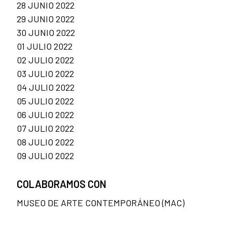
28 JUNIO 2022
29 JUNIO 2022
30 JUNIO 2022
01 JULIO 2022
02 JULIO 2022
03 JULIO 2022
04 JULIO 2022
05 JULIO 2022
06 JULIO 2022
07 JULIO 2022
08 JULIO 2022
09 JULIO 2022
COLABORAMOS CON
MUSEO DE ARTE CONTEMPORÁNEO (MAC)