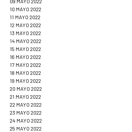
09 MAYO 2022
10 MAYO 2022
11 MAYO 2022
12 MAYO 2022
13 MAYO 2022
14 MAYO 2022
15 MAYO 2022
16 MAYO 2022
17 MAYO 2022
18 MAYO 2022
19 MAYO 2022
20 MAYO 2022
21 MAYO 2022
22 MAYO 2022
23 MAYO 2022
24 MAYO 2022
25 MAYO 2022