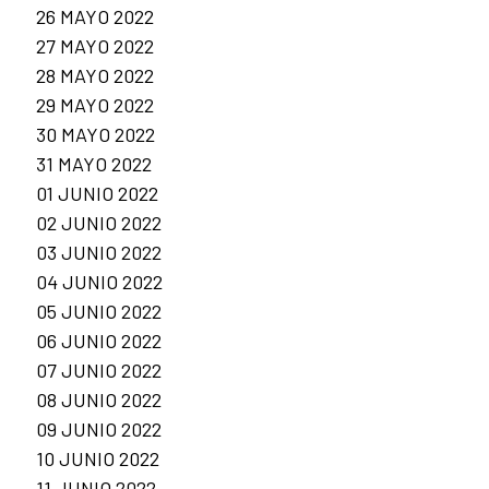
26 MAYO 2022
27 MAYO 2022
28 MAYO 2022
29 MAYO 2022
30 MAYO 2022
31 MAYO 2022
01 JUNIO 2022
02 JUNIO 2022
03 JUNIO 2022
04 JUNIO 2022
05 JUNIO 2022
06 JUNIO 2022
07 JUNIO 2022
08 JUNIO 2022
09 JUNIO 2022
10 JUNIO 2022
11 JUNIO 2022