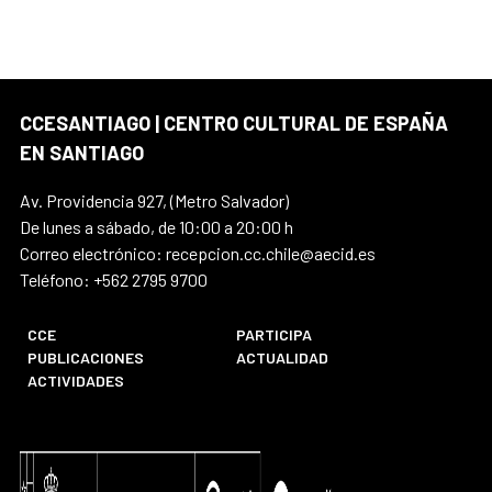
CCESANTIAGO | CENTRO CULTURAL DE ESPAÑA
EN SANTIAGO
Av. Providencia 927, (Metro Salvador)
De lunes a sábado, de 10:00 a 20:00 h
Correo electrónico: recepcion.cc.chile@aecid.es
Teléfono: +562 2795 9700
CCE
PARTICIPA
PUBLICACIONES
ACTUALIDAD
ACTIVIDADES