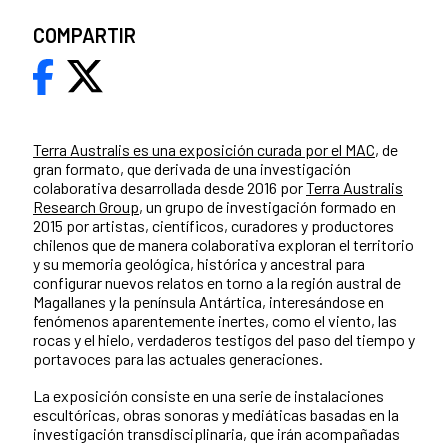
COMPARTIR
Terra Australis es una exposición curada por el MAC
, de
gran formato, que derivada de una investigación
colaborativa desarrollada desde 2016 por
Terra Australis
Research Group
, un grupo de investigación formado en
2015 por artistas, científicos, curadores y productores
chilenos que de manera colaborativa exploran el territorio
y su memoria geológica, histórica y ancestral para
configurar nuevos relatos en torno a la región austral de
Magallanes y la península Antártica, interesándose en
fenómenos aparentemente inertes, como el viento, las
rocas y el hielo, verdaderos testigos del paso del tiempo y
portavoces para las actuales generaciones.
La exposición consiste en una serie de instalaciones
escultóricas, obras sonoras y mediáticas basadas en la
investigación transdisciplinaria, que irán acompañadas