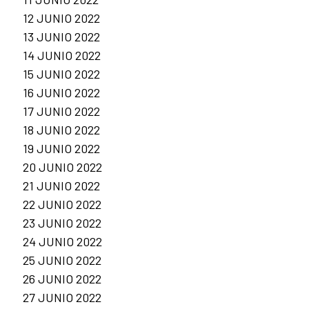
12 JUNIO 2022
13 JUNIO 2022
14 JUNIO 2022
15 JUNIO 2022
16 JUNIO 2022
17 JUNIO 2022
18 JUNIO 2022
19 JUNIO 2022
20 JUNIO 2022
21 JUNIO 2022
22 JUNIO 2022
23 JUNIO 2022
24 JUNIO 2022
25 JUNIO 2022
26 JUNIO 2022
27 JUNIO 2022