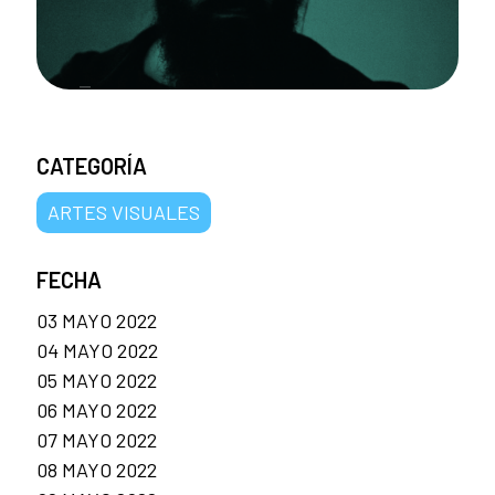
CATEGORÍA
ARTES VISUALES
FECHA
03 MAYO 2022
04 MAYO 2022
05 MAYO 2022
06 MAYO 2022
07 MAYO 2022
08 MAYO 2022