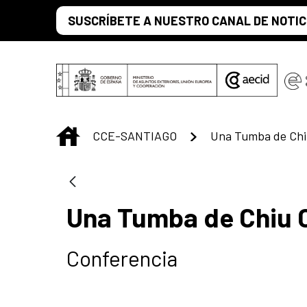
Saltar al contenido principal
SUSCRÍBETE A NUESTRO CANAL DE NOTIC
INICIO
CCE-SANTIAGO
Una Tumba de Chi
Una Tumba de Chiu 
Conferencia