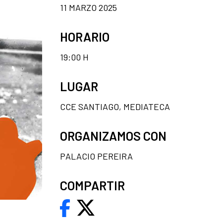
11 MARZO 2025
HORARIO
19:00 H
LUGAR
CCE SANTIAGO, MEDIATECA
ORGANIZAMOS CON
PALACIO PEREIRA
COMPARTIR