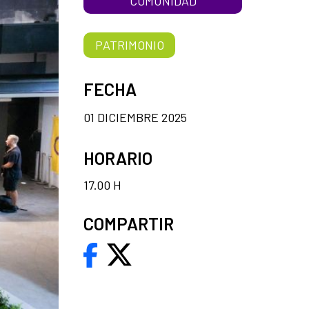
COMUNIDAD
PATRIMONIO
FECHA
01 DICIEMBRE 2025
HORARIO
17.00 H
COMPARTIR