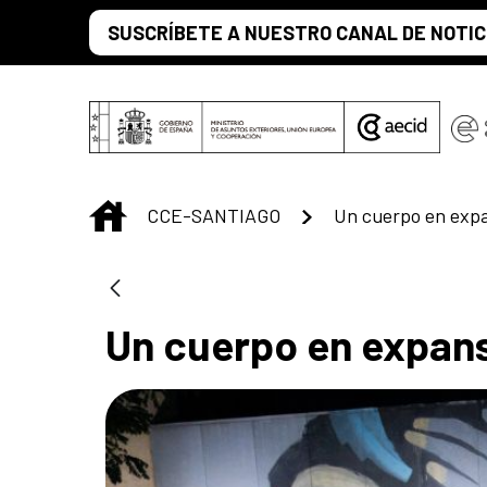
Saltar al contenido principal
SUSCRÍBETE A NUESTRO CANAL DE NOTIC
INICIO
CCE-SANTIAGO
Un cuerpo en expansi