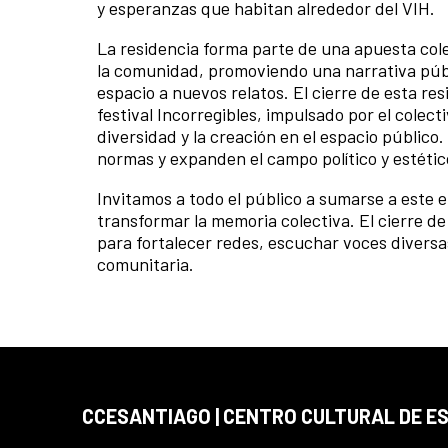
y esperanzas que habitan alrededor del VIH.
La residencia forma parte de una apuesta colec
la comunidad, promoviendo una narrativa públic
espacio a nuevos relatos. El cierre de esta re
festival Incorregibles, impulsado por el cole
diversidad y la creación en el espacio público.
normas y expanden el campo político y estético
Invitamos a todo el público a sumarse a este e
transformar la memoria colectiva. El cierre 
para fortalecer redes, escuchar voces diversas
comunitaria.
CCESANTIAGO | CENTRO CULTURAL DE E