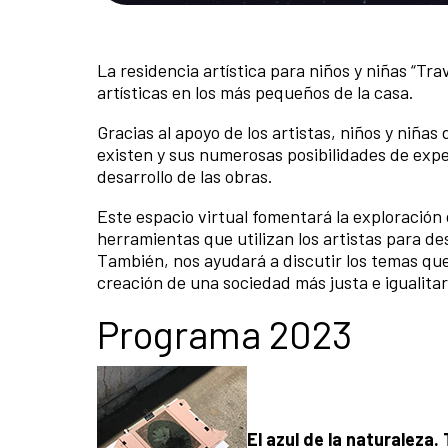
La residencia artística para niños y niñas “Tr
artísticas en los más pequeños de la casa.
Gracias al apoyo de los artistas, niños y niñas 
existen y sus numerosas posibilidades de exp
desarrollo de las obras.
Este espacio virtual fomentará la exploración
herramientas que utilizan los artistas para de
También, nos ayudará a discutir los temas qu
creación de una sociedad más justa e igualitar
Programa 2023
El azul de la naturaleza.