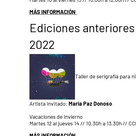
MÁS INFORMACIÓN
Ediciones anteriores
2022
Taller de serigrafía para n
Artista invitado:
María Paz Donoso
Vacaciones de invierno
Martes 12 al jueves 14 // 10.30h a 13.30h // C
MÁS INFORMACIÓN