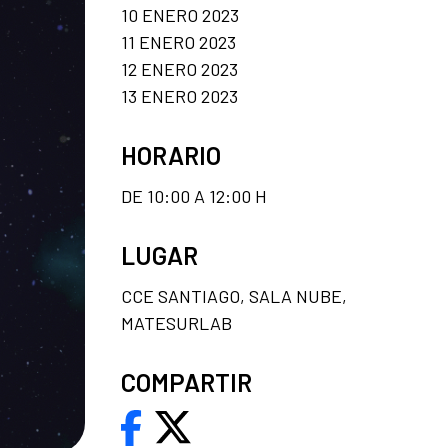
10 ENERO 2023
11 ENERO 2023
12 ENERO 2023
13 ENERO 2023
HORARIO
DE 10:00 A 12:00 H
LUGAR
CCE SANTIAGO, SALA NUBE,
MATESURLAB
COMPARTIR