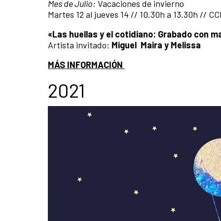
Mes de Julio:
Vacaciones de invierno
Martes 12 al jueves 14 // 10.30h a 13.30h // C
«Las huellas y el cotidiano: Grabado con m
Artista invitado:
Miguel
Maira y Melissa
MÁS INFORMACIÓN
2021